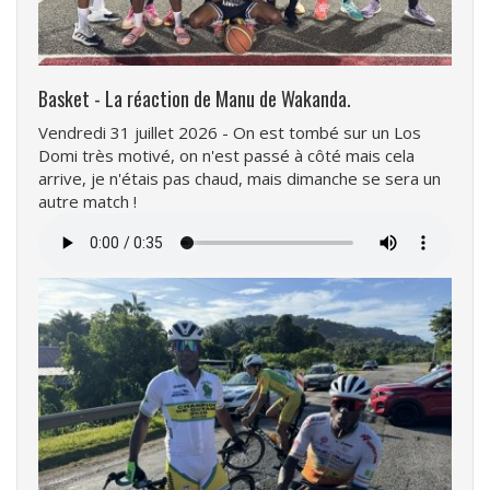
Basket - La réaction de Manu de Wakanda.
Vendredi 31 juillet 2026 - On est tombé sur un Los
Domi très motivé, on n'est passé à côté mais cela
arrive, je n'étais pas chaud, mais dimanche se sera un
autre match !
Fichier
audio