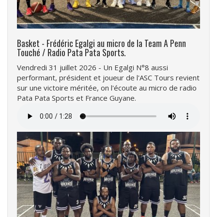
Basket - Frédéric Egalgi au micro de la Team A Penn
Touché / Radio Pata Pata Sports.
Vendredi 31 juillet 2026 - Un Egalgi N°8 aussi
performant, président et joueur de l'ASC Tours revient
sur une victoire méritée, on l'écoute au micro de radio
Pata Pata Sports et France Guyane.
Fichier
audio