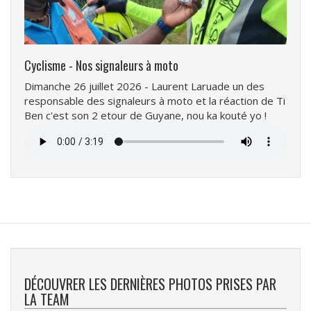
Cyclisme - Nos signaleurs à moto
Dimanche 26 juillet 2026 - Laurent Laruade un des
responsable des signaleurs à moto et la réaction de Ti
Ben c'est son 2 etour de Guyane, nou ka kouté yo !
Fichier
audio
DÉCOUVRER LES DERNIÈRES PHOTOS PRISES PAR
LA TEAM