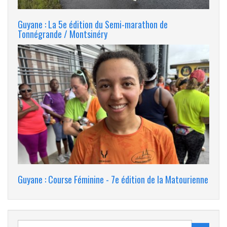
Guyane : La 5e édition du Semi-marathon de
Tonnégrande / Montsinéry
Guyane : Course Féminine - 7e édition de la Matourienne
Search