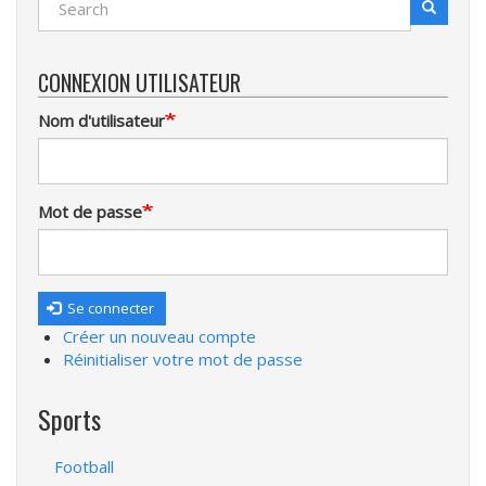
Search
Recherche
CONNEXION UTILISATEUR
Nom d'utilisateur
Mot de passe
Se connecter
Créer un nouveau compte
Réinitialiser votre mot de passe
Sports
Football