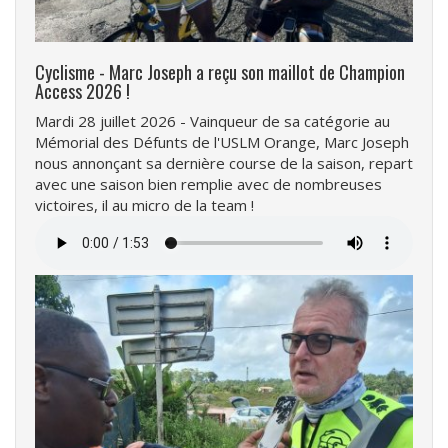
Cyclisme - Marc Joseph a reçu son maillot de Champion
Access 2026 !
Mardi 28 juillet 2026 - Vainqueur de sa catégorie au
Mémorial des Défunts de l'USLM Orange, Marc Joseph
nous annonçant sa dernière course de la saison, repart
avec une saison bien remplie avec de nombreuses
victoires, il au micro de la team !
Fichier
audio