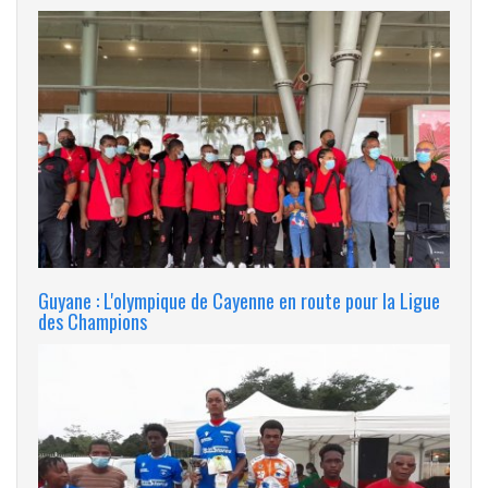
Guyane : L'olympique de Cayenne en route pour la Ligue
des Champions