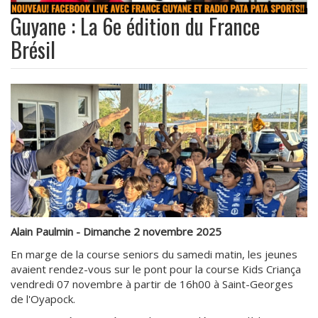
Guyane : La 6e édition du France
Brésil
Alain Paulmin - Dimanche 2 novembre 2025
En marge de la course seniors du samedi matin, les jeunes
avaient rendez-vous sur le pont pour la course Kids Criança
vendredi 07 novembre à partir de 16h00 à Saint-Georges
de l'Oyapock.