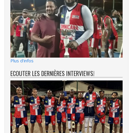
Plus d'infos
ECOUTER LES DERNIÈRES INTERVIEWS!