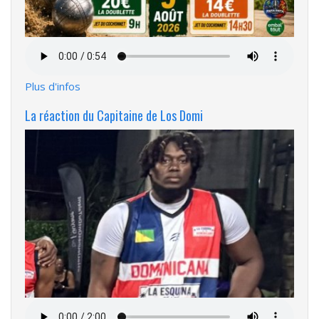
Fichier
audio
Plus d'infos
La réaction du Capitaine de Los Domi
Fichier