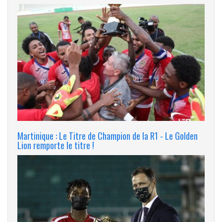
Martinique : Le Titre de Champion de la R1 - Le Golden
Lion remporte le titre !