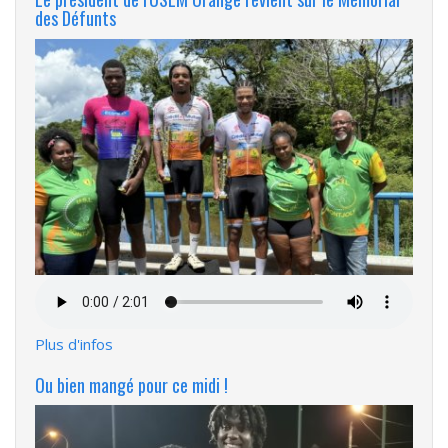
des Défunts
Fichier
audio
Plus d'infos
Ou bien mangé pour ce midi !