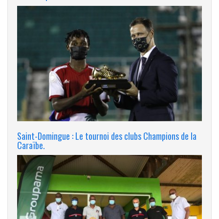
Saint-Domingue : Le tournoi des clubs Champions de la
Caraïbe.