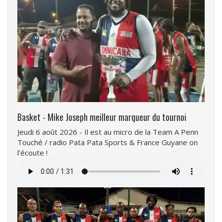
Basket - Mike Joseph meilleur marqueur du tournoi
Jeudi 6 août 2026 - Il est au micro de la Team A Penn
Touché / radio Pata Pata Sports & France Guyane on
l'écoute !
Fichier
audio