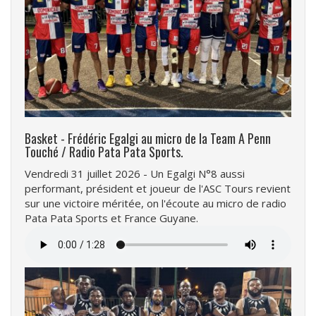
Basket - Frédéric Egalgi au micro de la Team A Penn
Touché / Radio Pata Pata Sports.
Vendredi 31 juillet 2026 - Un Egalgi N°8 aussi
performant, président et joueur de l'ASC Tours revient
sur une victoire méritée, on l'écoute au micro de radio
Pata Pata Sports et France Guyane.
Fichier
audio