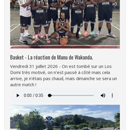
Basket - La réaction de Manu de Wakanda.
Vendredi 31 juillet 2026 - On est tombé sur un Los
Domi très motivé, on n'est passé à côté mais cela
arrive, je n'étais pas chaud, mais dimanche se sera un
autre match !
Fichier
audio