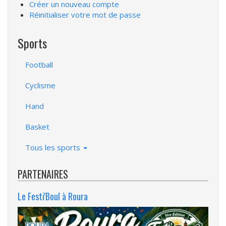
Créer un nouveau compte
Réinitialiser votre mot de passe
Sports
Football
Cyclisme
Hand
Basket
Tous les sports
PARTENAIRES
Le Festi'Boul à Roura