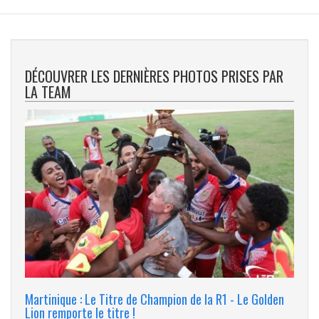
DÉCOUVRER LES DERNIÈRES PHOTOS PRISES PAR
LA TEAM
Martinique : Le Titre de Champion de la R1 - Le Golden
Lion remporte le titre !