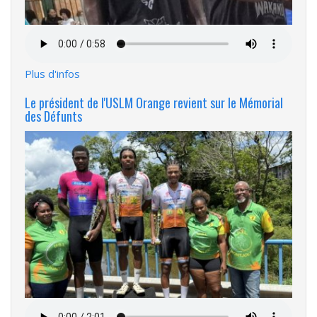
Fichier
audio
Plus d'infos
Le président de l'USLM Orange revient sur le Mémorial
des Défunts
Fichier