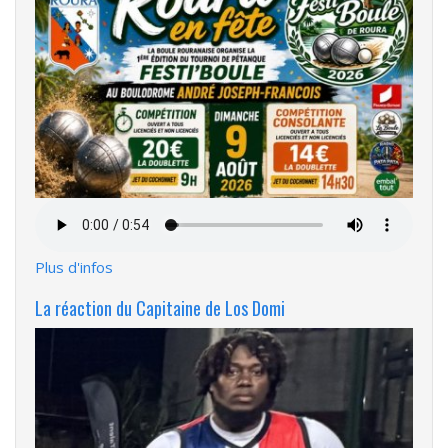
Fichier
audio
Plus d'infos
La réaction du Capitaine de Los Domi