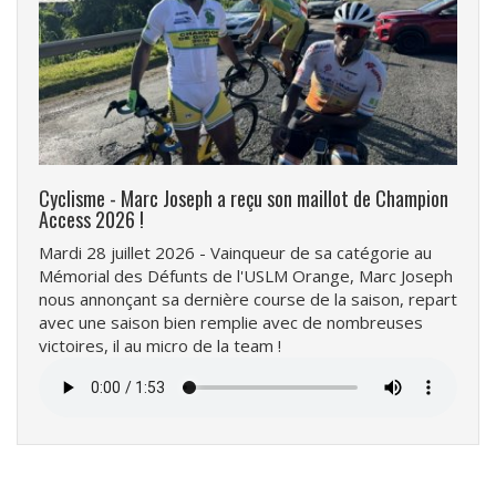
Cyclisme - Marc Joseph a reçu son maillot de Champion
Access 2026 !
Mardi 28 juillet 2026 - Vainqueur de sa catégorie au
Mémorial des Défunts de l'USLM Orange, Marc Joseph
nous annonçant sa dernière course de la saison, repart
avec une saison bien remplie avec de nombreuses
victoires, il au micro de la team !
Fichier
audio