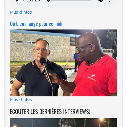
audio
Plus d'infos
Ou bien mangé pour ce midi !
Plus d'infos
ECOUTER LES DERNIÈRES INTERVIEWS!