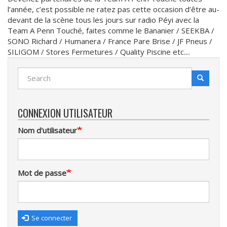
l’année, c’est possible ne ratez pas cette occasion d’être au-
devant de la scène tous les jours sur radio Péyi avec la
Team A Penn Touché, faites comme le Bananier / SEEKBA /
SONO Richard / Humanera / France Pare Brise / JF Pneus /
SILIGOM / Stores Fermetures / Quality Piscine etc....
Search
Search
Recherche
CONNEXION UTILISATEUR
Nom d'utilisateur
Mot de passe
Se connecter