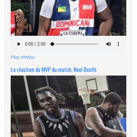
Fichier
audio
Plus d'infos
La réaction du MVP du match, Neel Benth.