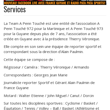
Services
La Team A Penn Touché est une entité de l’association A
Penn Touché 972 pour la Martinique et A Penn Touché 973
pour la Guyane depuis plus de 7 ans, l’association a été
créée en Guyane avec à la présidence Thierry Véronique.
Elle compte en son sein une équipe de reporter sportif et
correspondant sous la direction d’Alain Paulmin.
Cette équipe se compose de :
Régisseur / Caméra : Thierry Véronique / Armando
Correspondants : Georges Jean Marie
Journaliste reporter Sportif et Gérant Alain Paulmin de
France Guyane
Motard : Walter Etienne / John Miguel / Canut / Dorcin
Sur toutes les disciplines sportives : Cyclisme / Basket /
Équitation / Tennis / Volley – Ball / Basket /Athlétisme et