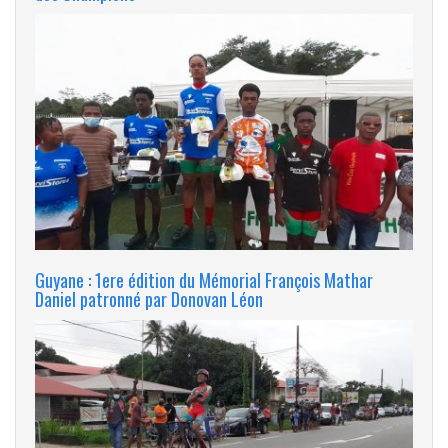
Guyane : 1ere édition du Mémorial François Mathar
Daniel patronné par Donovan Léon