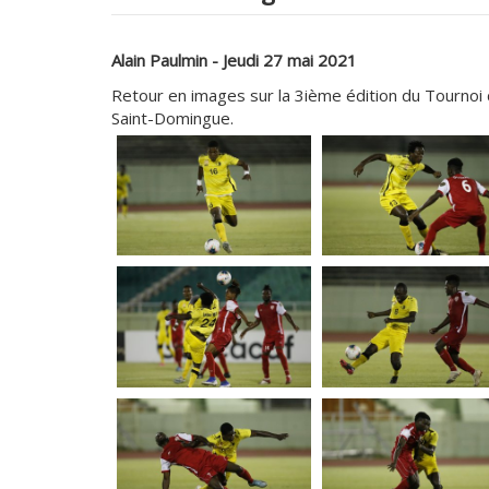
Alain Paulmin - Jeudi 27 mai 2021
Retour en images sur la 3ième édition du Tournoi 
Saint-Domingue.