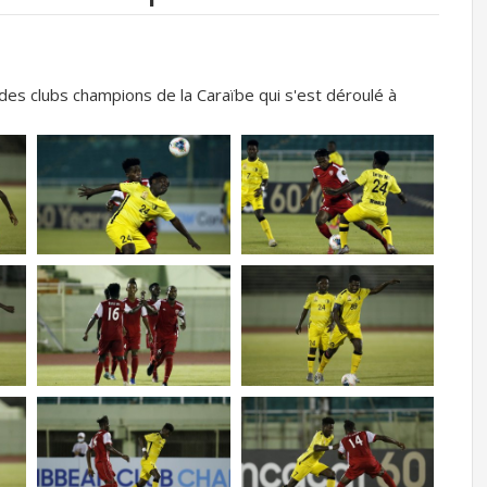
des clubs champions de la Caraïbe qui s'est déroulé à