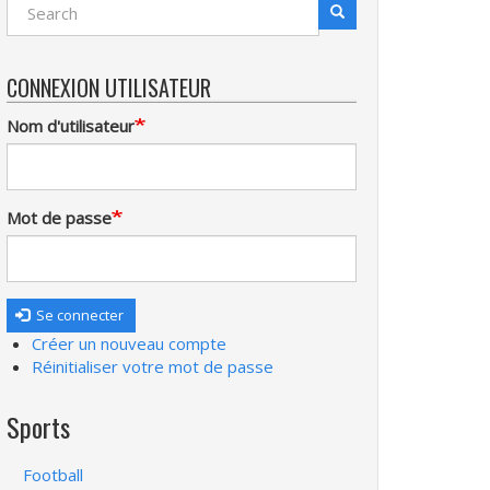
Search
Recherche
CONNEXION UTILISATEUR
Nom d'utilisateur
Mot de passe
Se connecter
Créer un nouveau compte
Réinitialiser votre mot de passe
Sports
Football