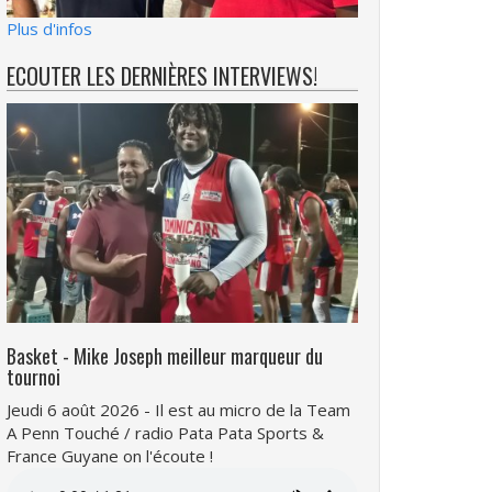
Plus d'infos
ECOUTER LES DERNIÈRES INTERVIEWS!
Basket - Mike Joseph meilleur marqueur du
tournoi
Jeudi 6 août 2026 - Il est au micro de la Team
A Penn Touché / radio Pata Pata Sports &
France Guyane on l'écoute !
Fichier