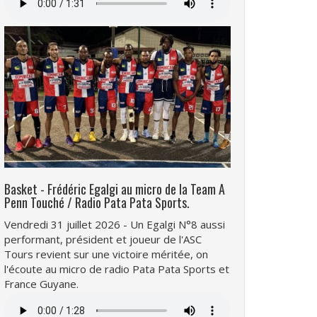
audio
Basket - Frédéric Egalgi au micro de la Team A
Penn Touché / Radio Pata Pata Sports.
Vendredi 31 juillet 2026 - Un Egalgi N°8 aussi
performant, président et joueur de l'ASC
Tours revient sur une victoire méritée, on
l'écoute au micro de radio Pata Pata Sports et
France Guyane.
Fichier
audio