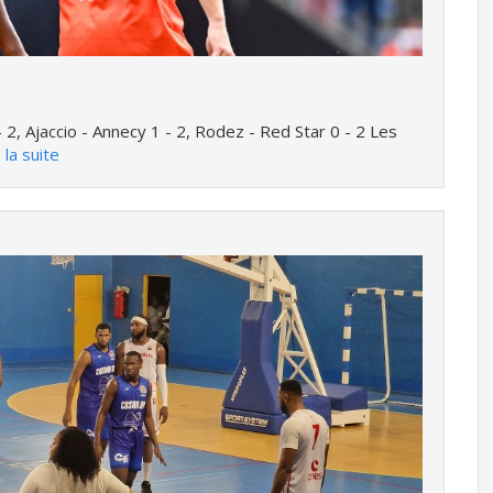
- 2, Ajaccio - Annecy 1 - 2, Rodez - Red Star 0 - 2 Les
 la suite