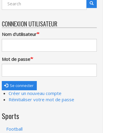
Search
Recherche
CONNEXION UTILISATEUR
Nom d'utilisateur
Mot de passe
Se connecter
Créer un nouveau compte
Réinitialiser votre mot de passe
Sports
Football