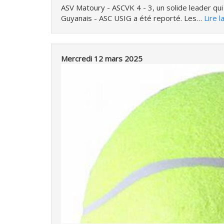
ASV Matoury - ASCVK 4 - 3, un solide leader qui 
Guyanais - ASC USIG a été reporté. Les…
Lire l
Mercredi 12 mars 2025