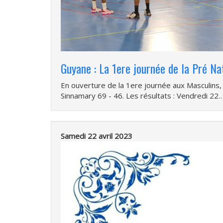
Guyane : La 1ere journée de la Pré Na
En ouverture de la 1ere journée aux Masculins
Sinnamary 69 - 46. Les résultats : Vendredi 22
Samedi 22 avril 2023