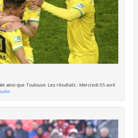
le ainsi que Toulouse. Les résultats : Mercredi 05 avril
 suite