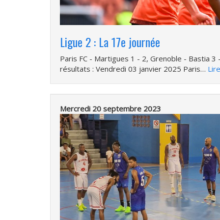
Ligue 2 : La 17e journée
Paris FC - Martigues 1 - 2, Grenoble - Bastia 3 
résultats : Vendredi 03 janvier 2025 Paris…
Lire
Mercredi 20 septembre 2023