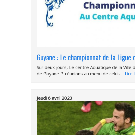
Guyane : Le championnat de la Ligue 
Sur deux jours, Le centre Aquatique de la Ville
de Guyane. 3 réunions au menu de celui-…
Lire 
Jeudi 6 avril 2023