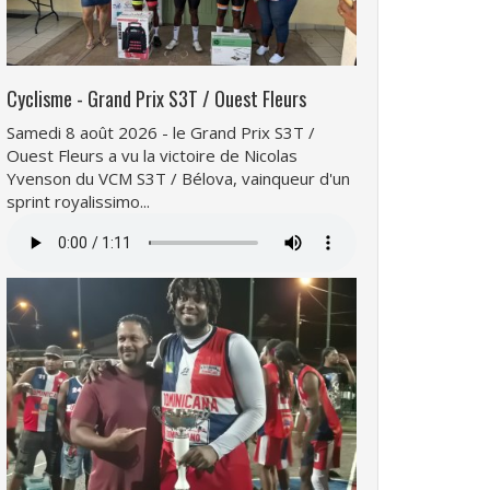
Cyclisme - Grand Prix S3T / Ouest Fleurs
Samedi 8 août 2026 - le Grand Prix S3T /
Ouest Fleurs a vu la victoire de Nicolas
Yvenson du VCM S3T / Bélova, vainqueur d'un
sprint royalissimo...
Fichier
audio