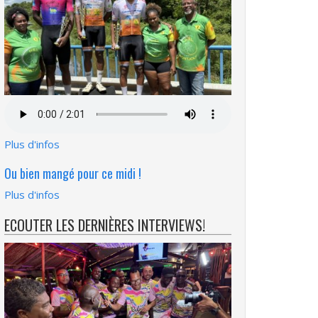
Fichier
audio
Plus d'infos
Ou bien mangé pour ce midi !
Plus d'infos
ECOUTER LES DERNIÈRES INTERVIEWS!