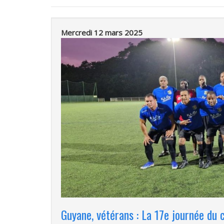
Mercredi 12 mars 2025
Guyane, vétérans : La 17e journée du