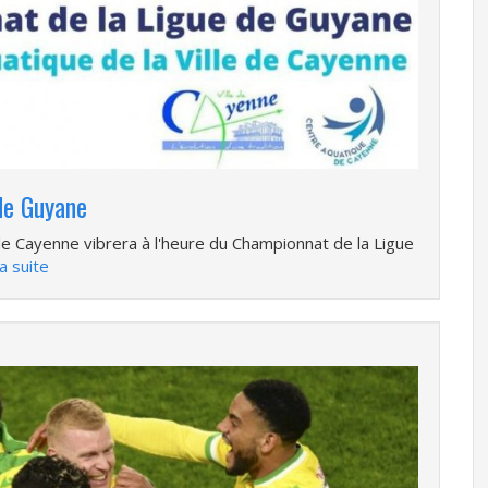
de Guyane
 de Cayenne vibrera à l'heure du Championnat de la Ligue
la suite