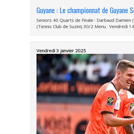
Guyane : Le championnat de Guyane S
Seniors 40 Quarts de Finale : Darbaud Damien 
(Tennis Club de Suzini) 30/2 Menu : Vendredi 
Vendredi 3 janvier 2025