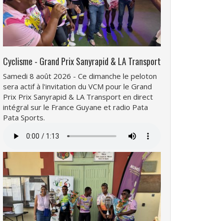
Cyclisme - Grand Prix Sanyrapid & LA Transport
Samedi 8 août 2026 - Ce dimanche le peloton
sera actif à l'invitation du VCM pour le Grand
Prix Prix Sanyrapid & LA Transport en direct
intégral sur le France Guyane et radio Pata
Pata Sports.
Fichier
audio