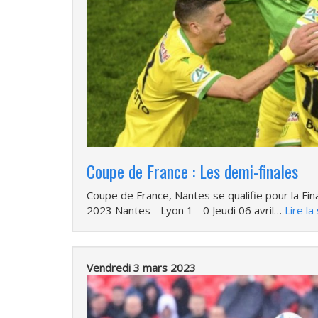
Coupe de France : Les demi-finales
Coupe de France, Nantes se qualifie pour la Fina
2023 Nantes - Lyon 1 - 0 Jeudi 06 avril…
Lire la
Vendredi 3 mars 2023