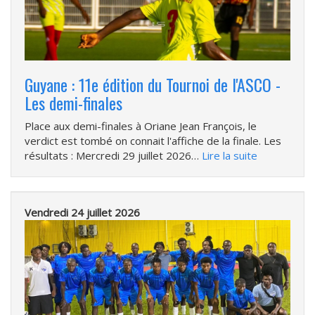
Guyane : 11e édition du Tournoi de l'ASCO -
Les demi-finales
Place aux demi-finales à Oriane Jean François, le
verdict est tombé on connait l'affiche de la finale. Les
résultats : Mercredi 29 juillet 2026…
Lire la suite
Vendredi 24 juillet 2026