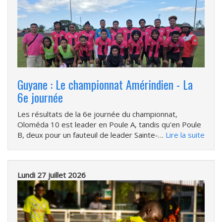
Guyane : Le championnat Amérindien - La
6e journée
Les résultats de la 6e journée du championnat,
Oloméda 10 est leader en Poule A, tandis qu'en Poule
B, deux pour un fauteuil de leader Sainte-…
Lire la suite
Lundi 27 juillet 2026