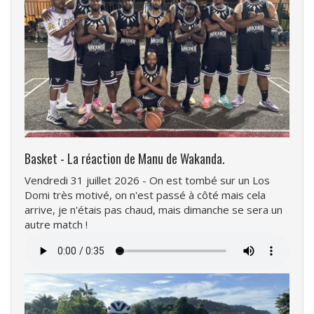
Basket - La réaction de Manu de Wakanda.
Vendredi 31 juillet 2026 - On est tombé sur un Los
Domi très motivé, on n'est passé à côté mais cela
arrive, je n'étais pas chaud, mais dimanche se sera un
autre match !
Fichier
audio