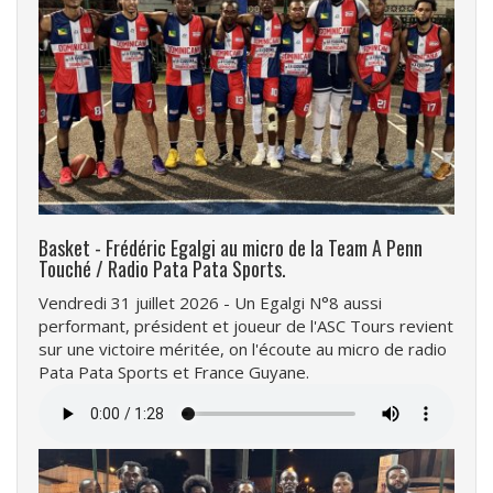
Basket - Frédéric Egalgi au micro de la Team A Penn
Touché / Radio Pata Pata Sports.
Vendredi 31 juillet 2026 - Un Egalgi N°8 aussi
performant, président et joueur de l'ASC Tours revient
sur une victoire méritée, on l'écoute au micro de radio
Pata Pata Sports et France Guyane.
Fichier
audio