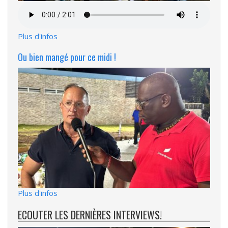
Fichier
audio
Plus d'infos
Ou bien mangé pour ce midi !
Plus d'infos
ECOUTER LES DERNIÈRES INTERVIEWS!