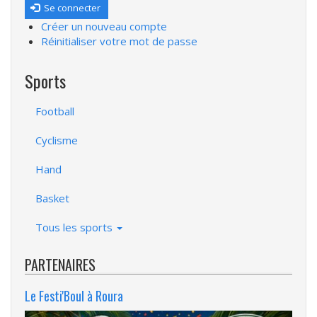
Se connecter
Créer un nouveau compte
Réinitialiser votre mot de passe
Sports
Football
Cyclisme
Hand
Basket
Tous les sports
PARTENAIRES
Le Festi'Boul à Roura