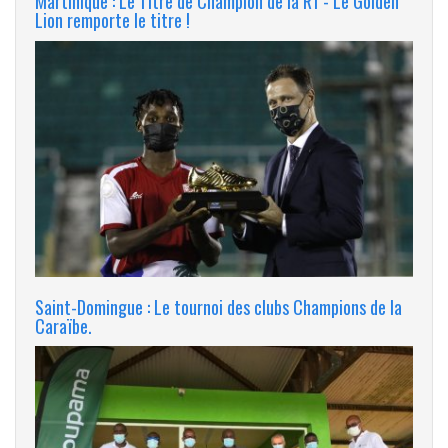
Martinique : Le Titre de Champion de la R1 - Le Golden
Lion remporte le titre !
Saint-Domingue : Le tournoi des clubs Champions de la
Caraïbe.