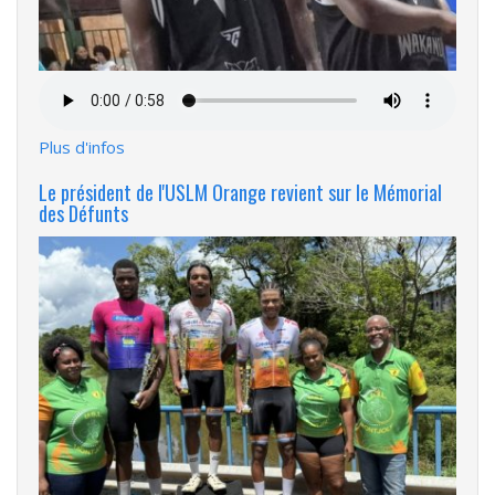
Fichier
audio
Plus d'infos
Le président de l'USLM Orange revient sur le Mémorial
des Défunts