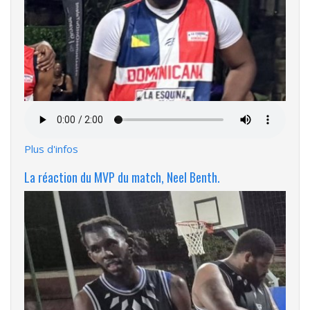
Fichier
audio
Plus d'infos
La réaction du MVP du match, Neel Benth.