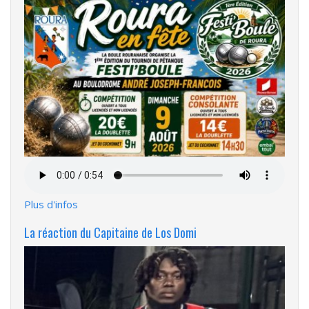
Fichier
audio
Plus d'infos
La réaction du Capitaine de Los Domi