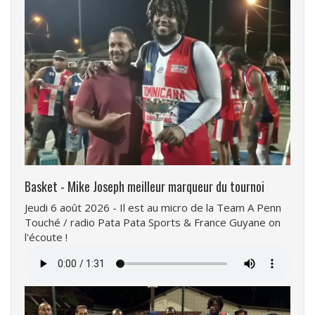
Basket - Mike Joseph meilleur marqueur du tournoi
Jeudi 6 août 2026 - Il est au micro de la Team A Penn
Touché / radio Pata Pata Sports & France Guyane on
l'écoute !
Fichier
audio