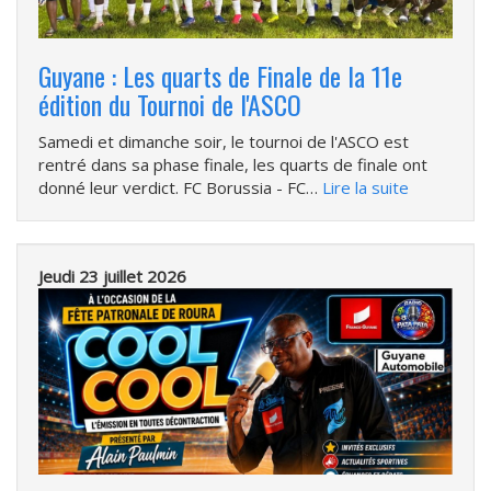
Guyane : Les quarts de Finale de la 11e
édition du Tournoi de l'ASCO
Samedi et dimanche soir, le tournoi de l'ASCO est
rentré dans sa phase finale, les quarts de finale ont
donné leur verdict. FC Borussia - FC…
Lire la suite
Jeudi 23 juillet 2026