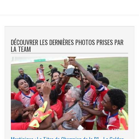
DÉCOUVRER LES DERNIÈRES PHOTOS PRISES PAR
LA TEAM