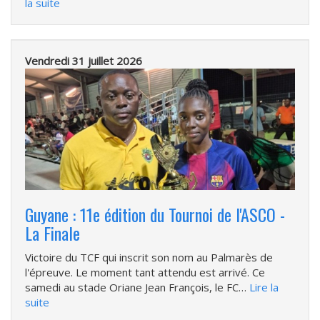
la suite
Vendredi 31 juillet 2026
Guyane : 11e édition du Tournoi de l'ASCO -
La Finale
Victoire du TCF qui inscrit son nom au Palmarès de
l'épreuve. Le moment tant attendu est arrivé. Ce
samedi au stade Oriane Jean François, le FC…
Lire la
suite