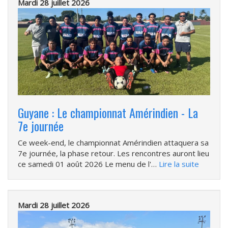
Mardi 28 juillet 2026
Guyane : Le championnat Amérindien - La
7e journée
Ce week-end, le championnat Amérindien attaquera sa
7e journée, la phase retour. Les rencontres auront lieu
ce samedi 01 août 2026 Le menu de l'…
Lire la suite
Mardi 28 juillet 2026