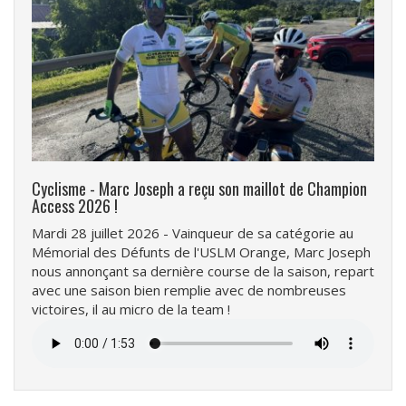
Cyclisme - Marc Joseph a reçu son maillot de Champion
Access 2026 !
Mardi 28 juillet 2026 - Vainqueur de sa catégorie au
Mémorial des Défunts de l'USLM Orange, Marc Joseph
nous annonçant sa dernière course de la saison, repart
avec une saison bien remplie avec de nombreuses
victoires, il au micro de la team !
Fichier
audio