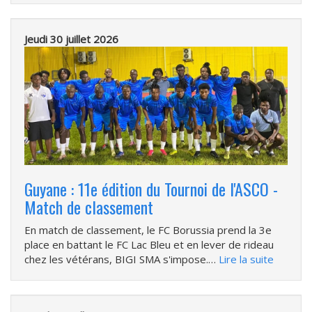
Jeudi 30 juillet 2026
Guyane : 11e édition du Tournoi de l'ASCO -
Match de classement
En match de classement, le FC Borussia prend la 3e
place en battant le FC Lac Bleu et en lever de rideau
chez les vétérans, BIGI SMA s'impose.…
Lire la suite