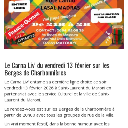
Le Carna Liv' du vendredi 13 février sur les
Berges de Charbonnières
Le Carna Liv' entame sa dernière ligne droite ce soir
vendredi 13 février 2026 à Saint-Laurent du Maroni en
partenariat avec le service Culturel et la ville de Saint-
Laurent du Maroni.
Le rendez-vous est sur les Berges de la Charbonnière à
partir de 20h00 avec tous les groupes de rue de la Ville.
Un vrai moment festif, dans la bonne humeur avec les