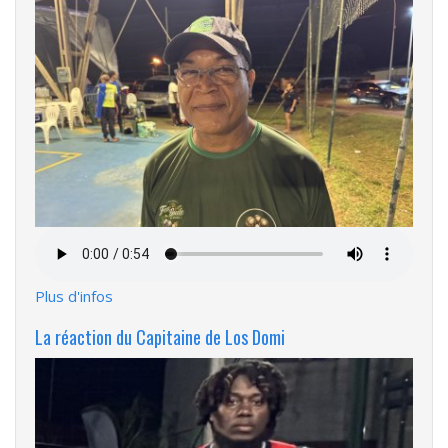
Fichier
audio
Plus d'infos
La réaction du Capitaine de Los Domi