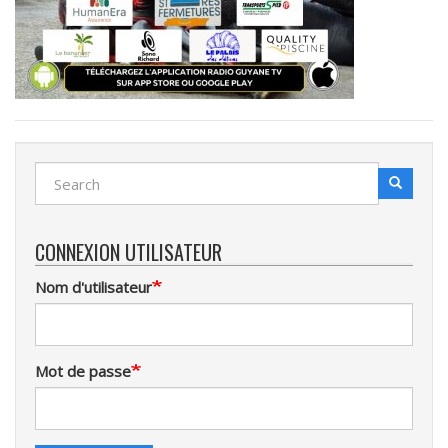
Search
Search
Recherche
CONNEXION UTILISATEUR
Nom d'utilisateur
Mot de passe