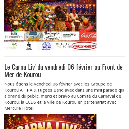
Le Carna Liv' du vendredi 06 février au Front de
Mer de Kourou
Nous étions le vendredi 06 février avec les Groupe de
Kourou ATIPA & Fugees Band avec dans une mini parade qui
a drainé du public, merci et bravo au Comité du Carnaval de
Kourou, la CCDS et la Ville de Kourou en partenariat avec
Mercure Hôtel.