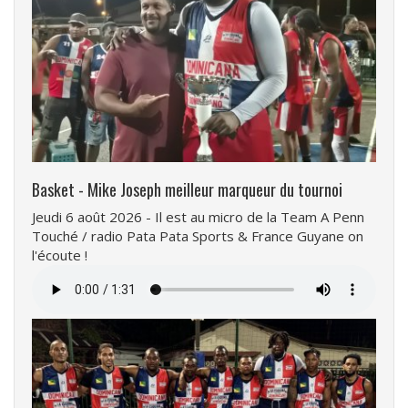
Basket - Mike Joseph meilleur marqueur du tournoi
Jeudi 6 août 2026 - Il est au micro de la Team A Penn
Touché / radio Pata Pata Sports & France Guyane on
l'écoute !
Fichier
audio