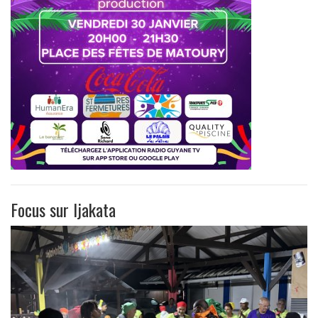
Focus sur Ijakata