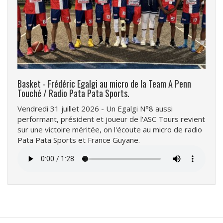
Basket - Frédéric Egalgi au micro de la Team A Penn
Touché / Radio Pata Pata Sports.
Vendredi 31 juillet 2026 - Un Egalgi N°8 aussi
performant, président et joueur de l'ASC Tours revient
sur une victoire méritée, on l'écoute au micro de radio
Pata Pata Sports et France Guyane.
Fichier
audio