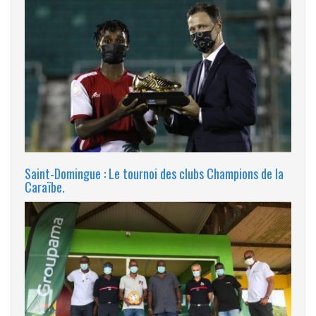
Saint-Domingue : Le tournoi des clubs Champions de la
Caraïbe.