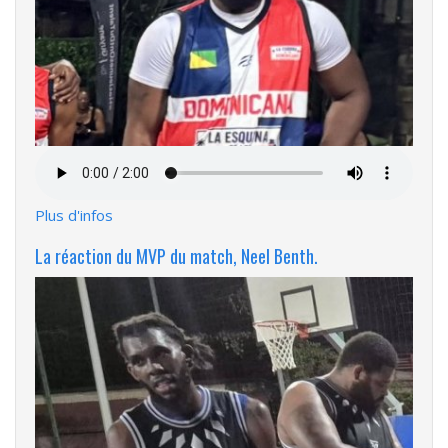
Fichier
audio
Plus d'infos
La réaction du MVP du match, Neel Benth.