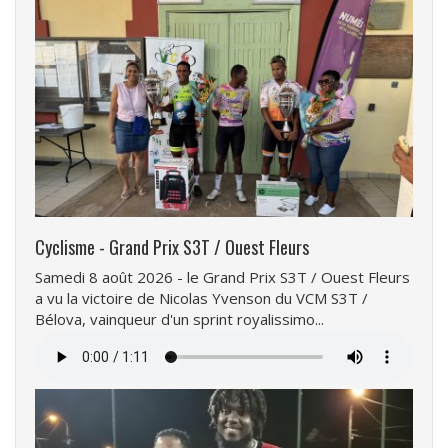
Cyclisme - Grand Prix S3T / Ouest Fleurs
Samedi 8 août 2026 - le Grand Prix S3T / Ouest Fleurs
a vu la victoire de Nicolas Yvenson du VCM S3T /
Bélova, vainqueur d'un sprint royalissimo...
Fichier
audio