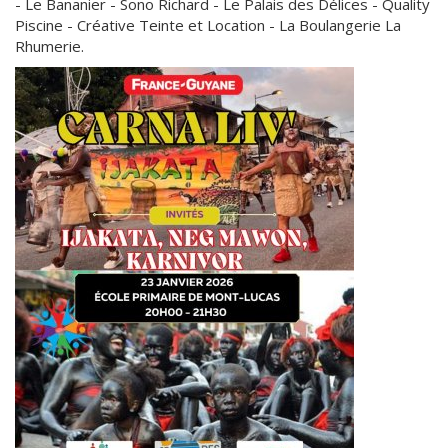
- Le Bananier - Sono Richard - Le Palais des Délices - Quality
Piscine - Créative Teinte et Location - La Boulangerie La
Rhumerie.