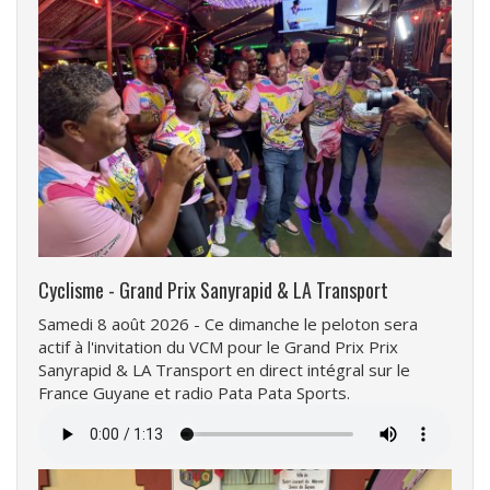
Cyclisme - Grand Prix Sanyrapid & LA Transport
Samedi 8 août 2026 - Ce dimanche le peloton sera
actif à l'invitation du VCM pour le Grand Prix Prix
Sanyrapid & LA Transport en direct intégral sur le
France Guyane et radio Pata Pata Sports.
Fichier
audio