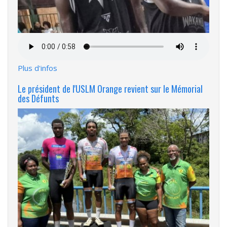
Fichier
audio
Plus d'infos
Le président de l'USLM Orange revient sur le Mémorial
des Défunts