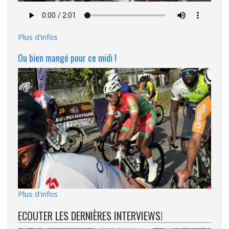
Fichier
audio
Plus d'infos
Ou bien mangé pour ce midi !
Plus d'infos
ECOUTER LES DERNIÈRES INTERVIEWS!