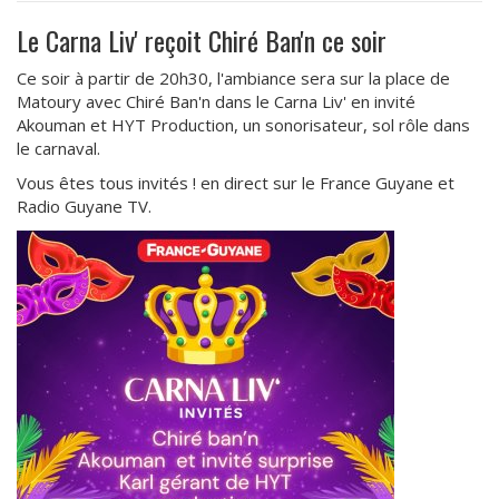
Le Carna Liv' reçoit Chiré Ban'n ce soir
Ce soir à partir de 20h30, l'ambiance sera sur la place de
Matoury avec Chiré Ban'n dans le Carna Liv' en invité
Akouman et HYT Production, un sonorisateur, sol rôle dans
le carnaval.
Vous êtes tous invités ! en direct sur le France Guyane et
Radio Guyane TV.