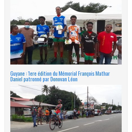
Guyane : 1ere édition du Mémorial François Mathar
Daniel patronné par Donovan Léon