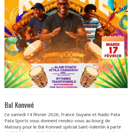
Bal Konvwé
Ce samedi 14 février 2026, France Guyane et Radio Pata
Pata Sports vous donnent rendez-vous au bourg de
Matoury pour le Bal Konvwé spécial Saint-Valentin à partir