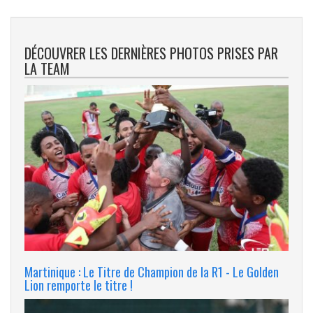
DÉCOUVRER LES DERNIÈRES PHOTOS PRISES PAR
LA TEAM
Martinique : Le Titre de Champion de la R1 - Le Golden
Lion remporte le titre !