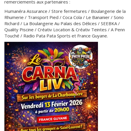
remerciements aux partenaires :
Humanéra Assurance / Store fermetures / Boulangerie de la
Rhumerie / Transport Pied / Coca Cola / Le Bananier / Sono
Richard / La Boulangerie Au Palais des Délices / SEEBKA /
Quality Piscine / Créativ Location & Créativ Teintes / A Penn
Touché / Radio Pata Pata Sports et France Guyane.