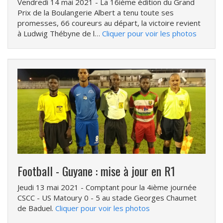
Vendredi 14 mai 2021
- La 16ième édition du Grand
Prix de la Boulangerie Albert a tenu toute ses
promesses, 66 coureurs au départ, la victoire revient
à Ludwig Thébyne de l…
Cliquer pour voir les photos
Football - Guyane : mise à jour en R1
Jeudi 13 mai 2021
- Comptant pour la 4ième journée
CSCC - US Matoury 0 - 5 au stade Georges Chaumet
de Baduel.
Cliquer pour voir les photos