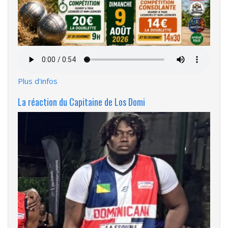
Fichier
audio
Plus d'infos
La réaction du Capitaine de Los Domi