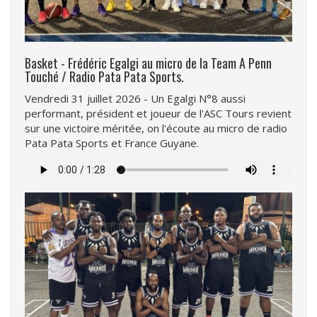
Basket - Frédéric Egalgi au micro de la Team A Penn
Touché / Radio Pata Pata Sports.
Vendredi 31 juillet 2026 - Un Egalgi N°8 aussi
performant, président et joueur de l'ASC Tours revient
sur une victoire méritée, on l'écoute au micro de radio
Pata Pata Sports et France Guyane.
Fichier
audio