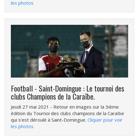
les photos
Football - Saint-Domingue : Le tournoi des
clubs Champions de la Caraïbe.
Jeudi 27 mai 2021
- Retour en images sur la 3ième
édition du Tournoi des clubs champions de la Caraïbe
qui s'est déroulé à Saint-Domingue.
Cliquer pour voir
les photos