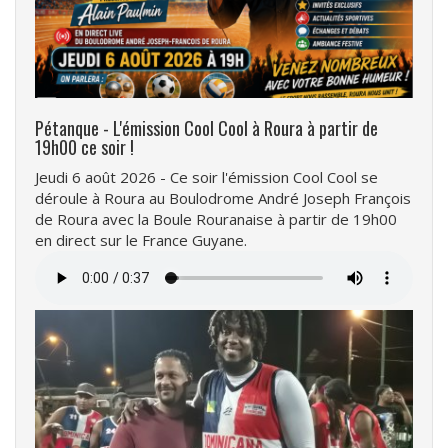
Pétanque - L'émission Cool Cool à Roura à partir de
19h00 ce soir !
Jeudi 6 août 2026 - Ce soir l'émission Cool Cool se
déroule à Roura au Boulodrome André Joseph François
de Roura avec la Boule Rouranaise à partir de 19h00
en direct sur le France Guyane.
Fichier
audio