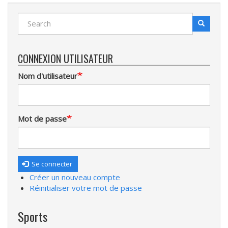
Search
Search
Recherche
CONNEXION UTILISATEUR
Nom d'utilisateur
Mot de passe
Se connecter
Créer un nouveau compte
Réinitialiser votre mot de passe
Sports