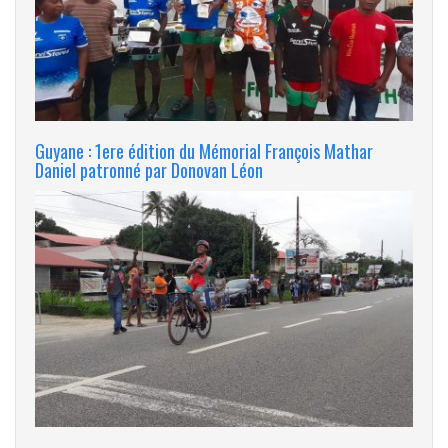
Guyane : 1ere édition du Mémorial François Mathar
Daniel patronné par Donovan Léon