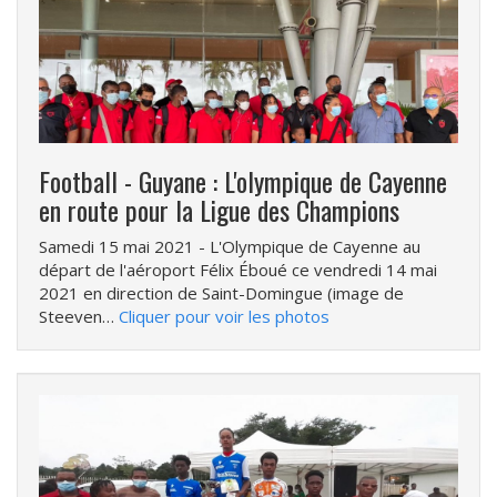
Football - Guyane : L'olympique de Cayenne
en route pour la Ligue des Champions
Samedi 15 mai 2021
- L'Olympique de Cayenne au
départ de l'aéroport Félix Éboué ce vendredi 14 mai
2021 en direction de Saint-Domingue (image de
Steeven…
Cliquer pour voir les photos