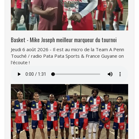
Basket - Mike Joseph meilleur marqueur du tournoi
Jeudi 6 août 2026 - Il est au micro de la Team A Penn
Touché / radio Pata Pata Sports & France Guyane on
l'écoute !
Fichier
audio