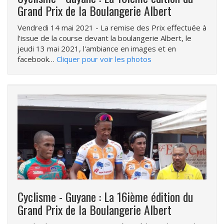
Grand Prix de la Boulangerie Albert
Vendredi 14 mai 2021
- La remise des Prix effectuée à
l'issue de la course devant la boulangerie Albert, le
jeudi 13 mai 2021, l'ambiance en images et en
facebook…
Cliquer pour voir les photos
Cyclisme - Guyane : La 16ième édition du
Grand Prix de la Boulangerie Albert