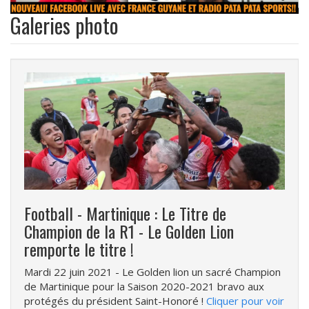
Galeries photo
Football - Martinique : Le Titre de
Champion de la R1 - Le Golden Lion
remporte le titre !
Mardi 22 juin 2021
- Le Golden lion un sacré Champion
de Martinique pour la Saison 2020-2021 bravo aux
protégés du président Saint-Honoré !
Cliquer pour voir