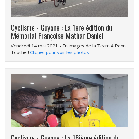
Cyclisme - Guyane : La 1ere édition du
Mémorial Françoise Mathar Daniel
Vendredi 14 mai 2021
- En images de la Team A Penn
Touché !
Cliquer pour voir les photos
Cyclisme - Guyane : La 16ième édition du