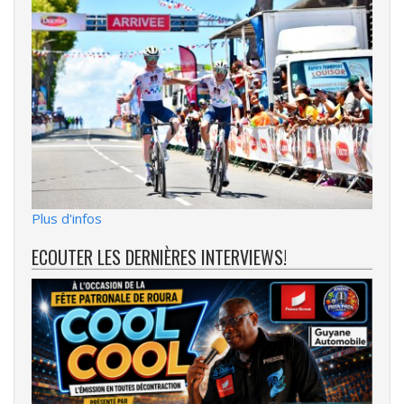
Plus d'infos
ECOUTER LES DERNIÈRES INTERVIEWS!