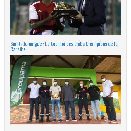
Saint-Domingue : Le tournoi des clubs Champions de la
Caraïbe.