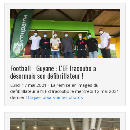
Football - Guyane : L'EF Iracoubo a
désormais son défibrillateur !
Lundi 17 mai 2021
- La remise en images du
défibrillateur à l'EF d'Iracoubo le mercredi 12 mai 2021
dernier !
Cliquer pour voir les photos