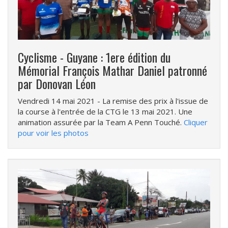
Cyclisme - Guyane : 1ere édition du
Mémorial François Mathar Daniel patronné
par Donovan Léon
Vendredi 14 mai 2021
- La remise des prix à l'issue de
la course à l'entrée de la CTG le 13 mai 2021. Une
animation assurée par la Team A Penn Touché.
Cliquer
pour voir les photos