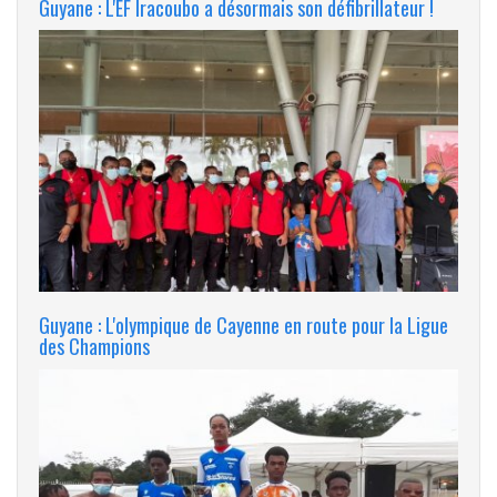
Guyane : L'EF Iracoubo a désormais son défibrillateur !
Guyane : L'olympique de Cayenne en route pour la Ligue
des Champions