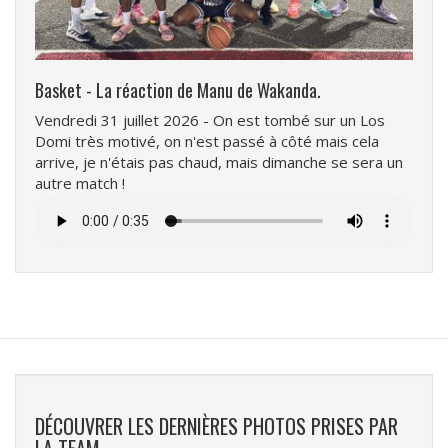
Basket - La réaction de Manu de Wakanda.
Vendredi 31 juillet 2026 - On est tombé sur un Los
Domi très motivé, on n'est passé à côté mais cela
arrive, je n'étais pas chaud, mais dimanche se sera un
autre match !
Fichier
audio
DÉCOUVRER LES DERNIÈRES PHOTOS PRISES PAR