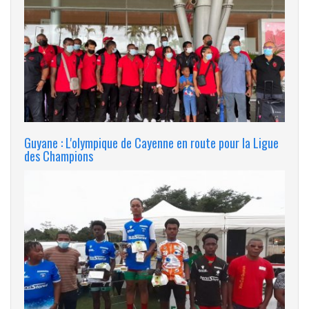
Guyane : L'olympique de Cayenne en route pour la Ligue
des Champions