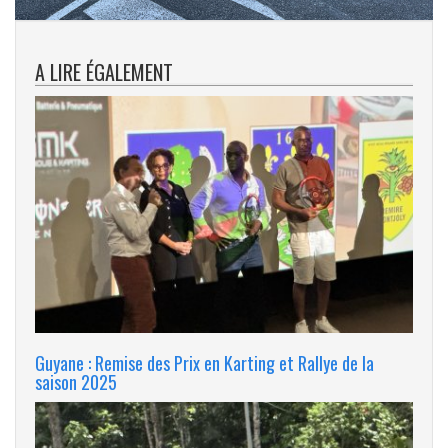
A LIRE ÉGALEMENT
Guyane : Remise des Prix en Karting et Rallye de la
saison 2025