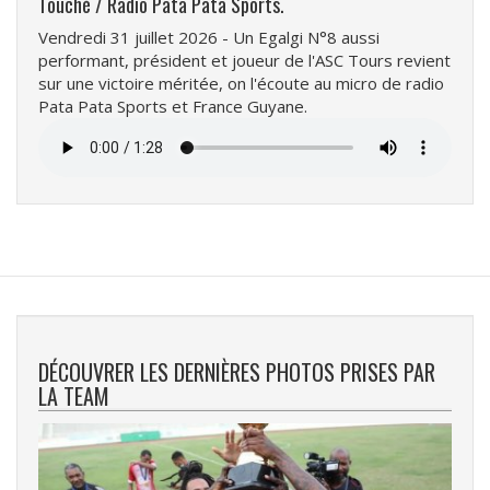
Touché / Radio Pata Pata Sports.
Vendredi 31 juillet 2026 - Un Egalgi N°8 aussi
performant, président et joueur de l'ASC Tours revient
sur une victoire méritée, on l'écoute au micro de radio
Pata Pata Sports et France Guyane.
Fichier
audio
DÉCOUVRER LES DERNIÈRES PHOTOS PRISES PAR
LA TEAM