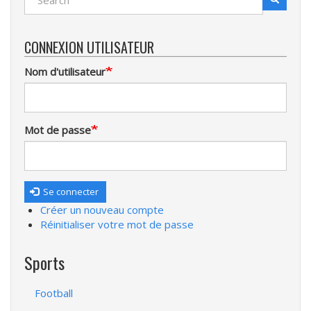
Recherche
CONNEXION UTILISATEUR
Nom d'utilisateur
Mot de passe
Se connecter
Créer un nouveau compte
Réinitialiser votre mot de passe
Sports
Football