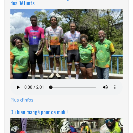
des Défunts
Fichier
audio
Plus d'infos
Ou bien mangé pour ce midi !