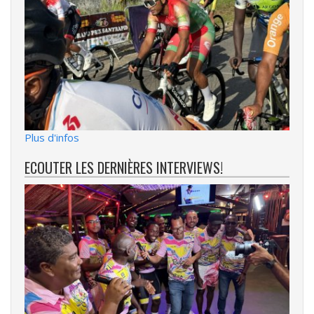
Plus d'infos
ECOUTER LES DERNIÈRES INTERVIEWS!