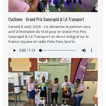
Cyclisme - Grand Prix Sanyrapid & LA Transport
Samedi 8 août 2026 - Ce dimanche le peloton sera
actif à l'invitation du VCM pour le Grand Prix Prix
Sanyrapid & LA Transport en direct intégral sur le
France Guyane et radio Pata Pata Sports.
Fichier
audio