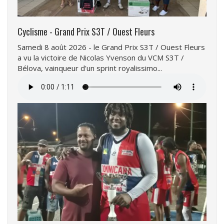
Cyclisme - Grand Prix S3T / Ouest Fleurs
Samedi 8 août 2026 - le Grand Prix S3T / Ouest Fleurs
a vu la victoire de Nicolas Yvenson du VCM S3T /
Bélova, vainqueur d'un sprint royalissimo...
Fichier
audio