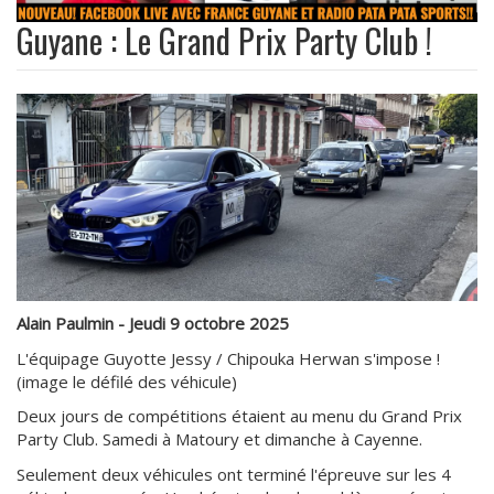
Guyane : Le Grand Prix Party Club !
Alain Paulmin - Jeudi 9 octobre 2025
L'équipage Guyotte Jessy / Chipouka Herwan s'impose !
(image le défilé des véhicule)
Deux jours de compétitions étaient au menu du Grand Prix
Party Club. Samedi à Matoury et dimanche à Cayenne.
Seulement deux véhicules ont terminé l'épreuve sur les 4