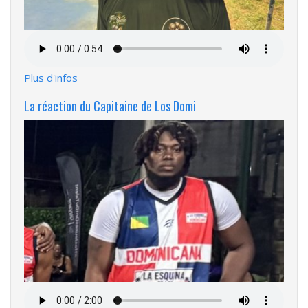
Fichier
audio
Plus d'infos
La réaction du Capitaine de Los Domi
Fichier
audio