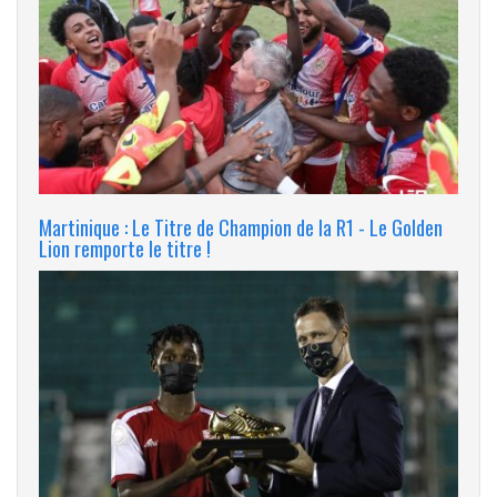
Martinique : Le Titre de Champion de la R1 - Le Golden
Lion remporte le titre !