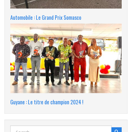
Automobile : Le Grand Prix Somasco
Guyane : Le titre de champion 2024 !
Search
Search