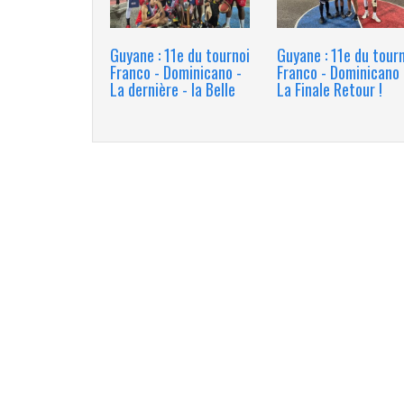
Guyane : 11e du tournoi
Guyane : 11e du tour
Franco - Dominicano -
Franco - Dominicano 
La dernière - la Belle
La Finale Retour !