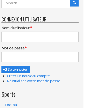
Search
Recherche
CONNEXION UTILISATEUR
Nom d'utilisateur
Mot de passe
Se connecter
Créer un nouveau compte
Réinitialiser votre mot de passe
Sports
Football