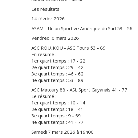
Les résultats :
14 février 2026
ASAM - Union Sportive Amérique du Sud 53 - 56
Vendredi 6 mars 2026
ASC ROU..KOU - ASC Tours 53 - 89
En résumé :
1er quart temps : 17 - 22
2e quart temps : 29 - 42
3e quart temps : 46 - 62
4e quart temps : 53 - 89
ASC Matoury 88 - ASL Sport Guyanais 41 - 77
Le résumé :
1er quart temps : 10 - 14
2e quart temps : 18 - 41
3e quart temps : 9 - 59
4e quart temps : 41 - 77
Samedi 7 mars 2026 à 19h00