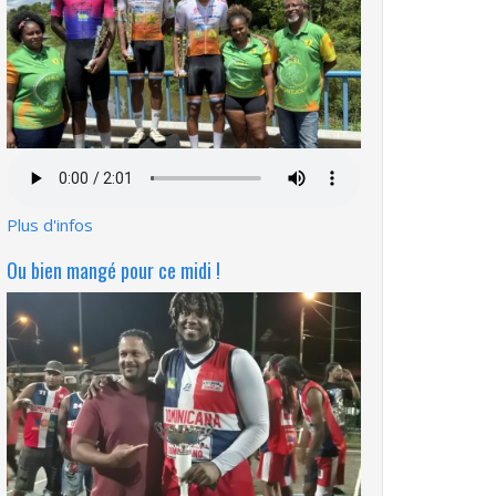
Fichier
audio
Plus d'infos
Ou bien mangé pour ce midi !