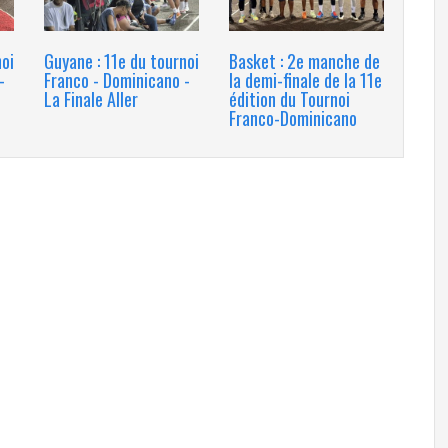
noi
Guyane : 11e du tournoi
Basket : 2e manche de
-
Franco - Dominicano -
la demi-finale de la 11e
La Finale Aller
édition du Tournoi
Franco-Dominicano