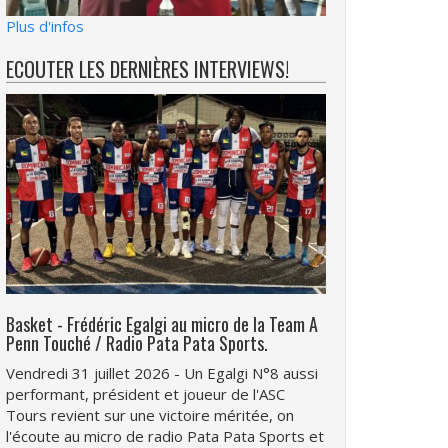
Plus d'infos
ECOUTER LES DERNIÈRES INTERVIEWS!
Basket - Frédéric Egalgi au micro de la Team A
Penn Touché / Radio Pata Pata Sports.
Vendredi 31 juillet 2026 - Un Egalgi N°8 aussi
performant, président et joueur de l'ASC
Tours revient sur une victoire méritée, on
l'écoute au micro de radio Pata Pata Sports et