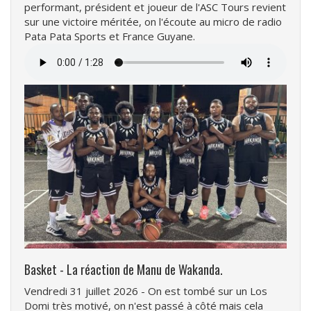
performant, président et joueur de l'ASC Tours revient
sur une victoire méritée, on l'écoute au micro de radio
Pata Pata Sports et France Guyane.
Fichier
audio
Basket - La réaction de Manu de Wakanda.
Vendredi 31 juillet 2026 - On est tombé sur un Los
Domi très motivé, on n'est passé à côté mais cela