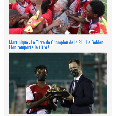
Martinique : Le Titre de Champion de la R1 - Le Golden
Lion remporte le titre !