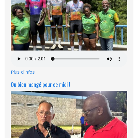
Fichier
audio
Plus d'infos
Ou bien mangé pour ce midi !