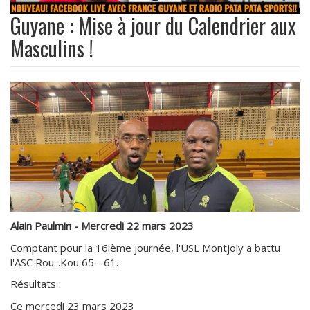
Guyane : Mise à jour du Calendrier aux
Masculins !
Alain Paulmin - Mercredi 22 mars 2023
Comptant pour la 16ième journée, l'USL Montjoly a battu
l'ASC Rou...Kou 65 - 61.
Résultats :
Ce mercedi 23 mars 2023