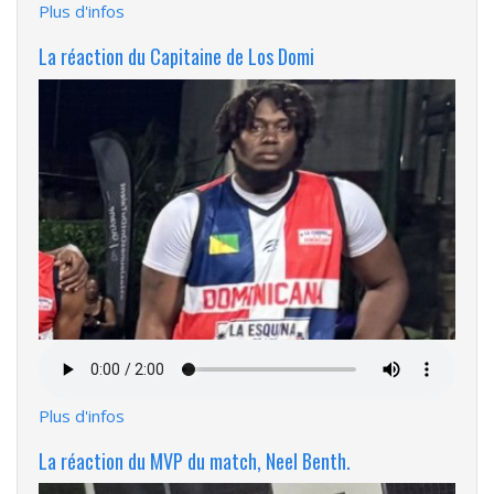
Plus d'infos
La réaction du Capitaine de Los Domi
Fichier
audio
Plus d'infos
La réaction du MVP du match, Neel Benth.