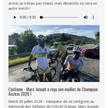
arrive, je n'étais pas chaud, mais dimanche se sera un
autre match !
Fichier
audio
Cyclisme - Marc Joseph a reçu son maillot de Champion
Access 2026 !
Mardi 28 juillet 2026 - Vainqueur de sa catégorie au
Mémorial des Défunts de l'USLM Orange, Marc Joseph