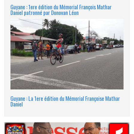
Guyane : 1ere édition du Mémorial François Mathar
Daniel patronné par Donovan Léon
Guyane : La 1ere édition du Mémorial Françoise Mathar
Daniel
banniere_img