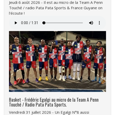
Jeudi 6 août 2026 - Il est au micro de la Team A Penn
Touché / radio Pata Pata Sports & France Guyane on
l'écoute !
Fichier
audio
Basket - Frédéric Egalgi au micro de la Team A Penn
Touché / Radio Pata Pata Sports.
Vendredi 31 juillet 2026 - Un Egalgi N°8 aussi