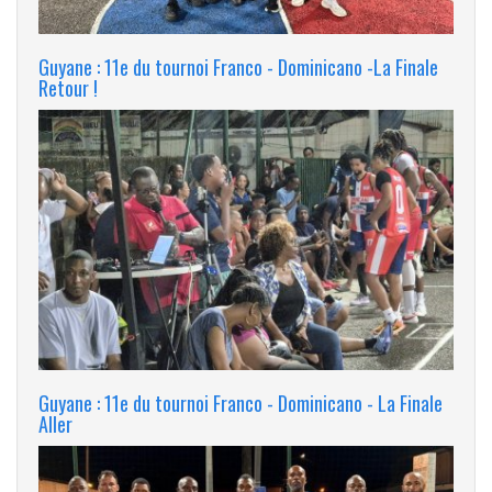
Guyane : 11e du tournoi Franco - Dominicano -La Finale
Retour !
Guyane : 11e du tournoi Franco - Dominicano - La Finale
Aller