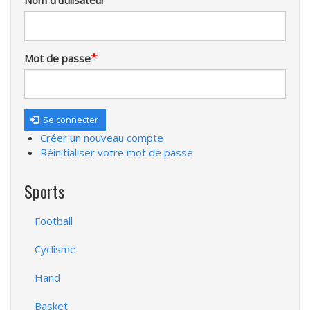
Nom d'utilisateur
Mot de passe
Se connecter
Créer un nouveau compte
Réinitialiser votre mot de passe
Sports
Football
Cyclisme
Hand
Basket