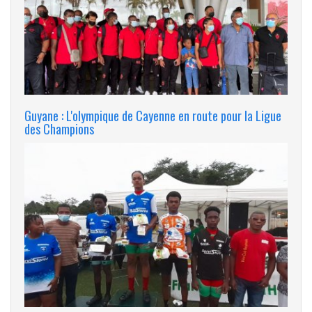
Guyane : L'olympique de Cayenne en route pour la Ligue
des Champions