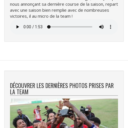
nous annonçant sa dernière course de la saison, repart
avec une saison bien remplie avec de nombreuses
victoires, il au micro de la team !
Fichier
audio
DÉCOUVRER LES DERNIÈRES PHOTOS PRISES PAR
LA TEAM