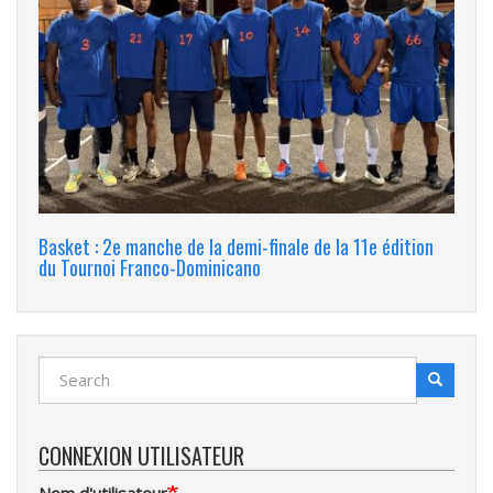
Basket : 2e manche de la demi-finale de la 11e édition
du Tournoi Franco-Dominicano
Search
Search
Recherche
CONNEXION UTILISATEUR