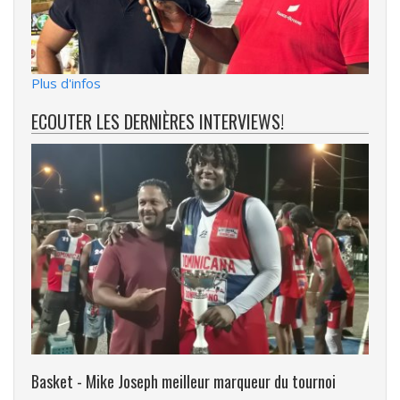
Plus d'infos
ECOUTER LES DERNIÈRES INTERVIEWS!
Basket - Mike Joseph meilleur marqueur du tournoi