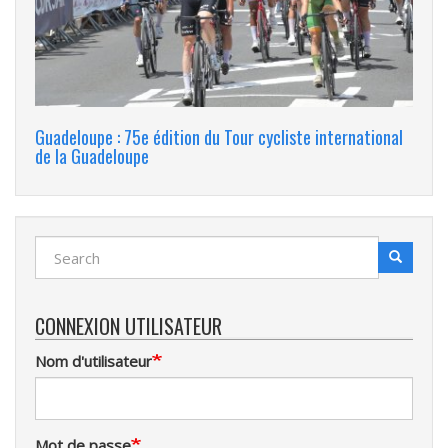
Guadeloupe : 75e édition du Tour cycliste international
de la Guadeloupe
Search
Search
Recherche
CONNEXION UTILISATEUR
Nom d'utilisateur
Mot de passe