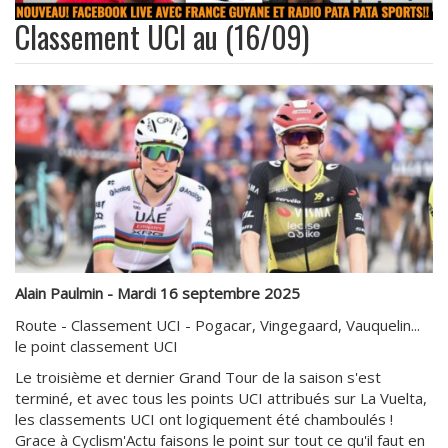
Classement UCI au (16/09)
Alain Paulmin - Mardi 16 septembre 2025
Route - Classement UCI - Pogacar, Vingegaard, Vauquelin...
le point classement UCI
Le troisième et dernier Grand Tour de la saison s'est
terminé, et avec tous les points UCI attribués sur La Vuelta,
les classements UCI ont logiquement été chamboulés !
Grace à Cyclism'Actu faisons le point sur tout ce qu'il faut en