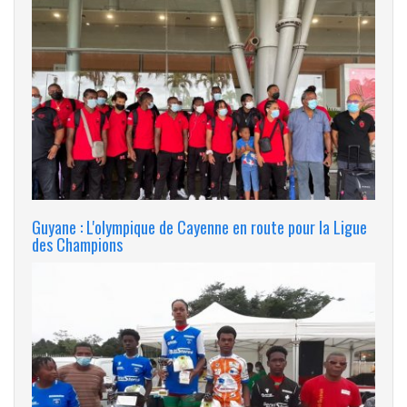
Guyane : L'olympique de Cayenne en route pour la Ligue
des Champions