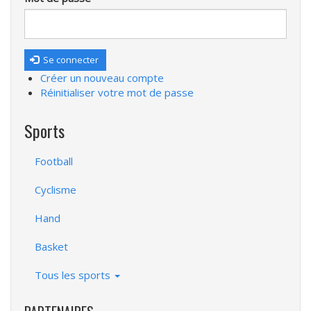
Se connecter
Créer un nouveau compte
Réinitialiser votre mot de passe
Sports
Football
Cyclisme
Hand
Basket
Tous les sports