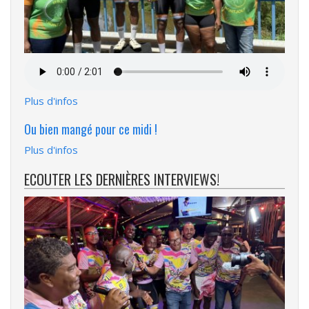
Fichier
audio
Plus d'infos
Ou bien mangé pour ce midi !
Plus d'infos
ECOUTER LES DERNIÈRES INTERVIEWS!