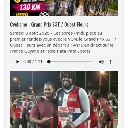
Cyclisme - Grand Prix S3T / Ouest Fleurs
Samedi 8 août 2026 - Cet après -midi, place au
premier rendez-vous avec le VCM, le Grand Prix S3T /
Ouest Fleurs avec un départ à 14h15 en direct sur le
France Guyane et radio Pata Pata Sports.
Fichier
audio