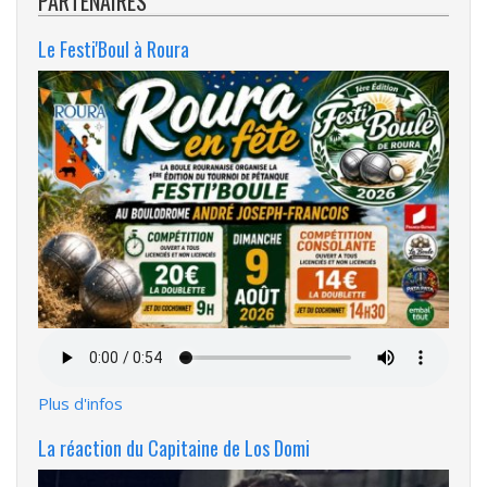
PARTENAIRES
Le Festi'Boul à Roura
Fichier
audio
Plus d'infos
La réaction du Capitaine de Los Domi