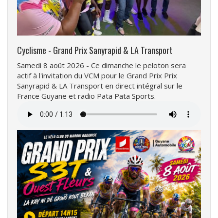
Cyclisme - Grand Prix Sanyrapid & LA Transport
Samedi 8 août 2026 - Ce dimanche le peloton sera
actif à l'invitation du VCM pour le Grand Prix Prix
Sanyrapid & LA Transport en direct intégral sur le
France Guyane et radio Pata Pata Sports.
Fichier
audio