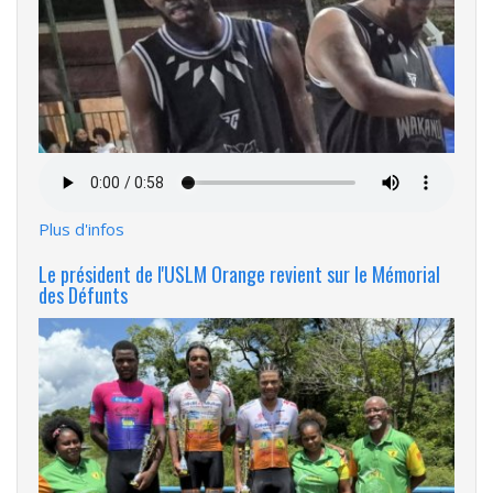
Fichier
audio
Plus d'infos
Le président de l'USLM Orange revient sur le Mémorial
des Défunts