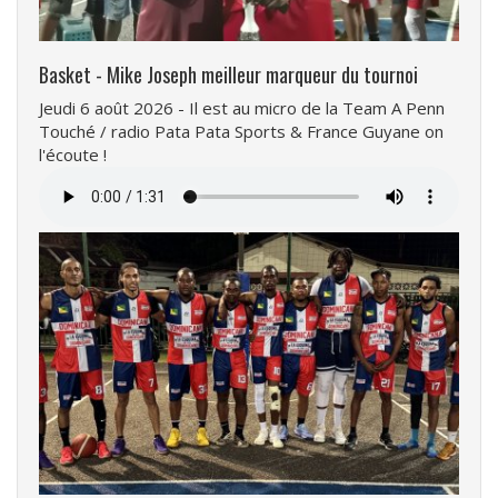
Basket - Mike Joseph meilleur marqueur du tournoi
Jeudi 6 août 2026 - Il est au micro de la Team A Penn
Touché / radio Pata Pata Sports & France Guyane on
l'écoute !
Fichier
audio