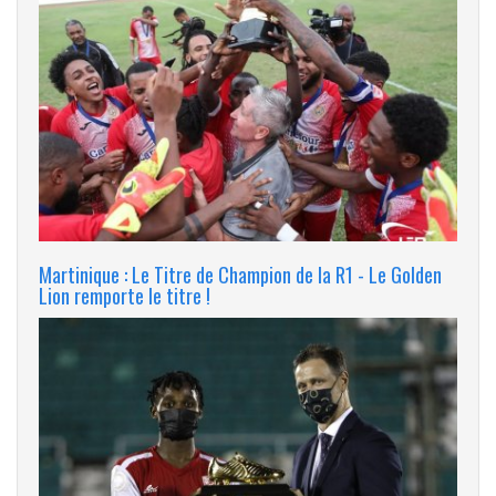
Martinique : Le Titre de Champion de la R1 - Le Golden
Lion remporte le titre !