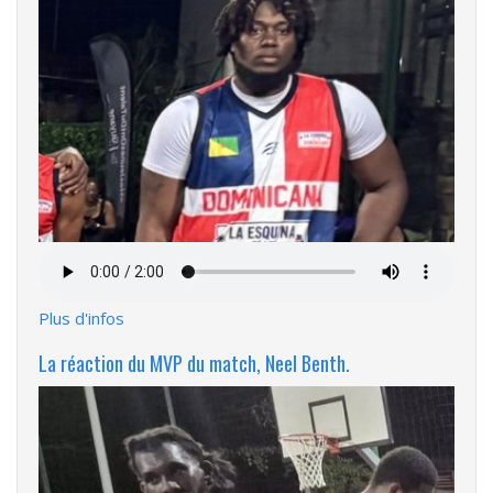
Fichier
audio
Plus d'infos
La réaction du MVP du match, Neel Benth.