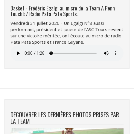
Basket - Frédéric Egalgi au micro de la Team A Penn
Touché / Radio Pata Pata Sports.
Vendredi 31 juillet 2026 - Un Egalgi N°8 aussi
performant, président et joueur de l'ASC Tours revient
sur une victoire méritée, on l'écoute au micro de radio
Pata Pata Sports et France Guyane.
Fichier
audio
DÉCOUVRER LES DERNIÈRES PHOTOS PRISES PAR
LA TEAM