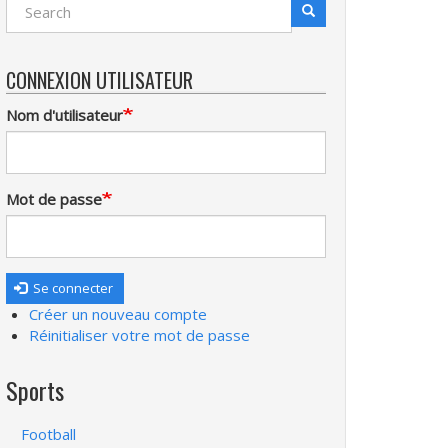
Search
Recherche
CONNEXION UTILISATEUR
Nom d'utilisateur
Mot de passe
Se connecter
Créer un nouveau compte
Réinitialiser votre mot de passe
Sports
Football