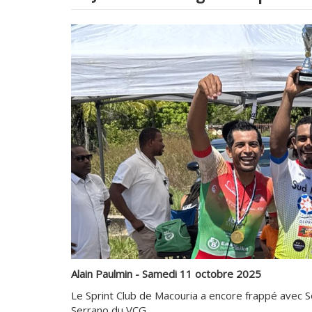
Alain Paulmin - Samedi 11 octobre 2025
Le Sprint Club de Macouria a encore frappé avec 
Serrano du VCG.