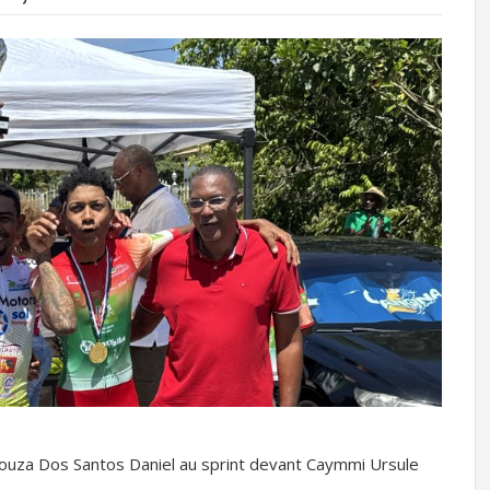
Souza Dos Santos Daniel au sprint devant Caymmi Ursule