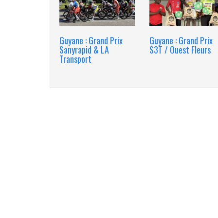
Guyane : Grand Prix
Guyane : Grand Prix
Sanyrapid & LA
S3T / Ouest Fleurs
Transport