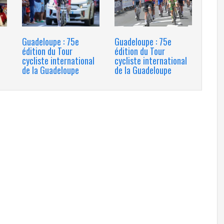
Guadeloupe : 75e
Guadeloupe : 75e
édition du Tour
édition du Tour
cycliste international
cycliste international
de la Guadeloupe
de la Guadeloupe