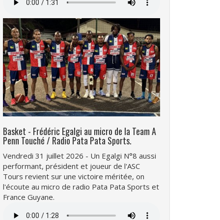
audio
Basket - Frédéric Egalgi au micro de la Team A
Penn Touché / Radio Pata Pata Sports.
Vendredi 31 juillet 2026 - Un Egalgi N°8 aussi
performant, président et joueur de l'ASC
Tours revient sur une victoire méritée, on
l'écoute au micro de radio Pata Pata Sports et
France Guyane.
Fichier
audio