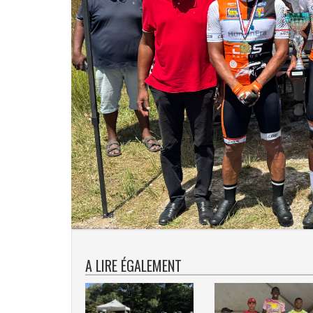
A LIRE ÉGALEMENT