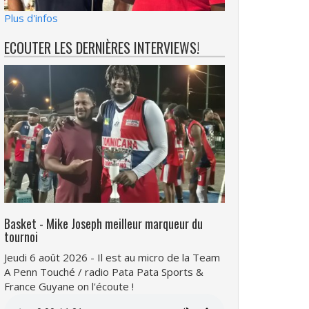
Plus d'infos
ECOUTER LES DERNIÈRES INTERVIEWS!
Basket - Mike Joseph meilleur marqueur du
tournoi
Jeudi 6 août 2026 - Il est au micro de la Team
A Penn Touché / radio Pata Pata Sports &
France Guyane on l'écoute !
Fichier