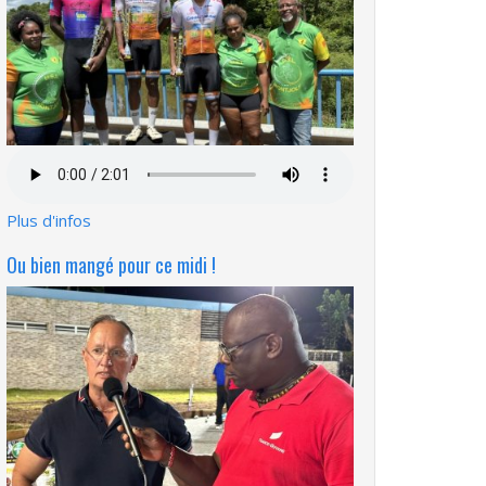
Fichier
audio
Plus d'infos
Ou bien mangé pour ce midi !