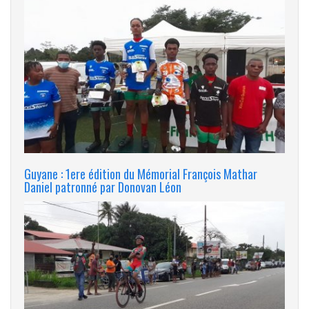
Guyane : 1ere édition du Mémorial François Mathar
Daniel patronné par Donovan Léon