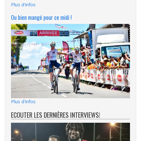
Plus d'infos
Ou bien mangé pour ce midi !
Plus d'infos
ECOUTER LES DERNIÈRES INTERVIEWS!