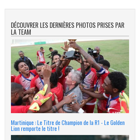
DÉCOUVRER LES DERNIÈRES PHOTOS PRISES PAR
LA TEAM
Martinique : Le Titre de Champion de la R1 - Le Golden
Lion remporte le titre !