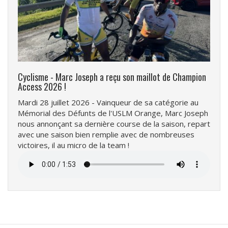
Cyclisme - Marc Joseph a reçu son maillot de Champion
Access 2026 !
Mardi 28 juillet 2026 - Vainqueur de sa catégorie au
Mémorial des Défunts de l'USLM Orange, Marc Joseph
nous annonçant sa dernière course de la saison, repart
avec une saison bien remplie avec de nombreuses
victoires, il au micro de la team !
Fichier
audio