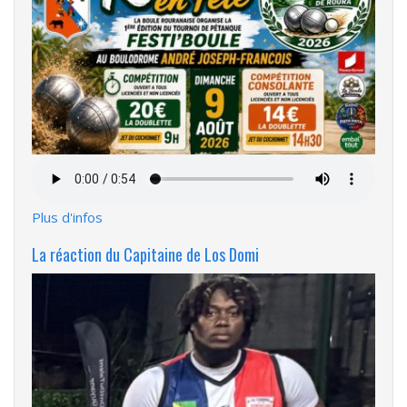
Fichier
audio
Plus d'infos
La réaction du Capitaine de Los Domi