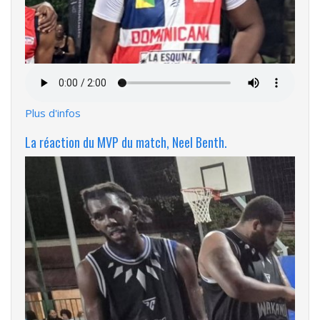
Fichier
audio
Plus d'infos
La réaction du MVP du match, Neel Benth.