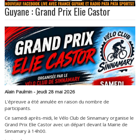
Guyane : Grand Prix Elie Castor
Alain Paulmin - Jeudi 28 mai 2026
L'épreuve a été annulée en raison du nombre de
participants.
Ce samedi après-midi, le Vélo Club de Sinnamary organise le
Grand Prix Elie Castor avec un départ devant la Mairie de
Sinnamary à 14h00.