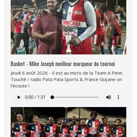
Basket - Mike Joseph meilleur marqueur du tournoi
Jeudi 6 août 2026 - Il est au micro de la Team A Penn
Touché / radio Pata Pata Sports & France Guyane on
l'écoute !
Fichier
audio