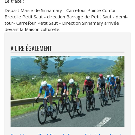
Le tracé :
Départ Mairie de Sinnamary - Carrefour Pointe Combi -
Bretelle Petit Saut - direction Barrage de Petit Saut - demi-
tour- Carrefour Petit Saut - Direction Sinnamary arrivée
devant la Maison culturelle.
A LIRE ÉGALEMENT