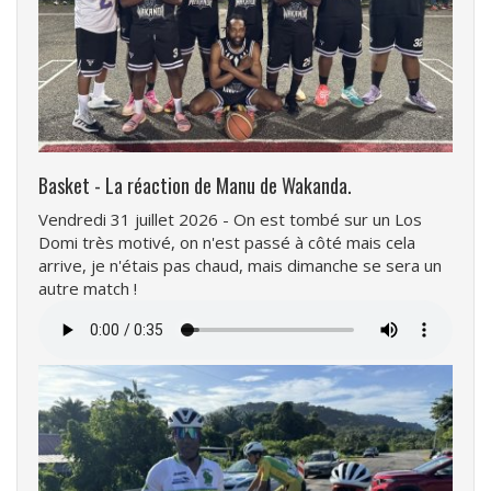
Basket - La réaction de Manu de Wakanda.
Vendredi 31 juillet 2026 - On est tombé sur un Los
Domi très motivé, on n'est passé à côté mais cela
arrive, je n'étais pas chaud, mais dimanche se sera un
autre match !
Fichier
audio