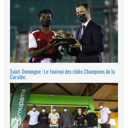
Saint-Domingue : Le tournoi des clubs Champions de la
Caraïbe.