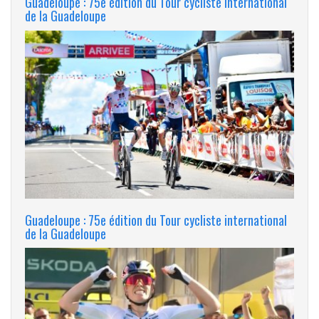
Guadeloupe : 75e édition du Tour cycliste international
de la Guadeloupe
Guadeloupe : 75e édition du Tour cycliste international
de la Guadeloupe