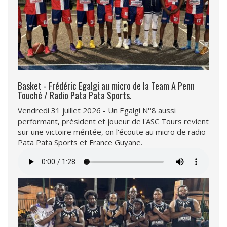
Basket - Frédéric Egalgi au micro de la Team A Penn
Touché / Radio Pata Pata Sports.
Vendredi 31 juillet 2026 - Un Egalgi N°8 aussi
performant, président et joueur de l'ASC Tours revient
sur une victoire méritée, on l'écoute au micro de radio
Pata Pata Sports et France Guyane.
Fichier
audio