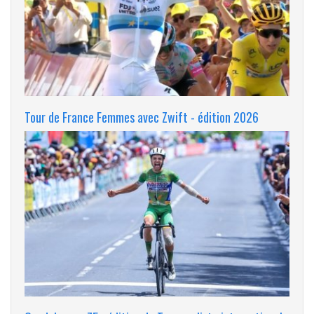
Tour de France Femmes avec Zwift - édition 2026