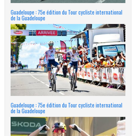
Guadeloupe : 75e édition du Tour cycliste international
de la Guadeloupe
Guadeloupe : 75e édition du Tour cycliste international
de la Guadeloupe