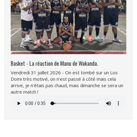
Basket - La réaction de Manu de Wakanda.
Vendredi 31 juillet 2026 - On est tombé sur un Los
Domi très motivé, on n'est passé à côté mais cela
arrive, je n'étais pas chaud, mais dimanche se sera un
autre match !
Fichier
audio