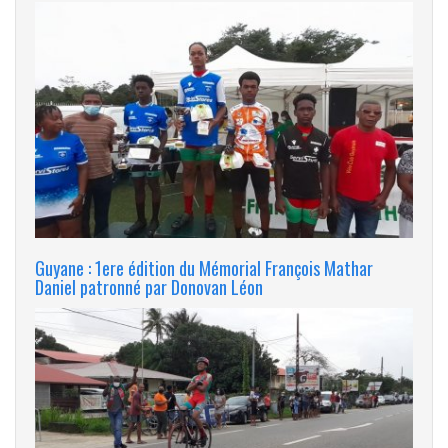
Guyane : 1ere édition du Mémorial François Mathar
Daniel patronné par Donovan Léon