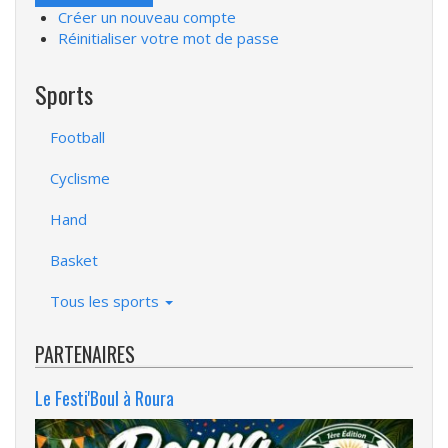
Créer un nouveau compte
Réinitialiser votre mot de passe
Sports
Football
Cyclisme
Hand
Basket
Tous les sports
PARTENAIRES
Le Festi'Boul à Roura