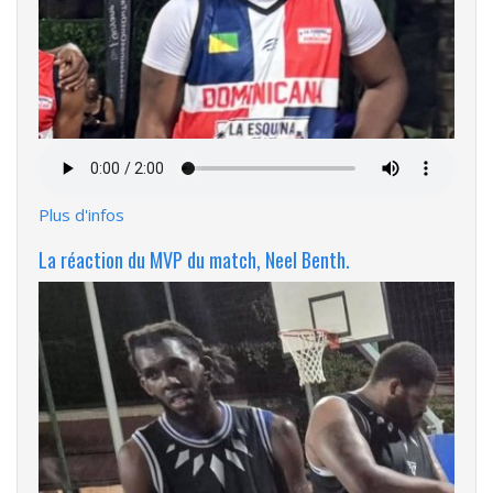
Fichier
audio
Plus d'infos
La réaction du MVP du match, Neel Benth.