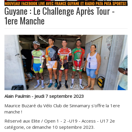
Guyane : Le Challenge Après Tour -
1ere Manche
Alain Paulmin - Jeudi 7 septembre 2023
Maurice Buzaré du Vélo Club de Sinnamary s'offre la 1ere
manche !
Réservé aux Elite / Open 1 - 2 -U19 - Access - U17 2e
catégorie, ce dimanche 10 septembre 2023.