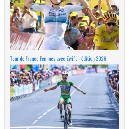
Tour de France Femmes avec Zwift - édition 2026