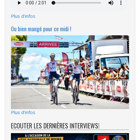
audio
Plus d'infos
Ou bien mangé pour ce midi !
Plus d'infos
ECOUTER LES DERNIÈRES INTERVIEWS!