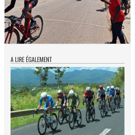
A LIRE ÉGALEMENT