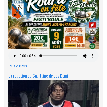
Fichier
audio
Plus d'infos
La réaction du Capitaine de Los Domi