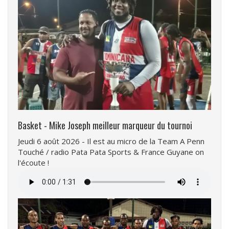
Basket - Mike Joseph meilleur marqueur du tournoi
Jeudi 6 août 2026 - Il est au micro de la Team A Penn
Touché / radio Pata Pata Sports & France Guyane on
l'écoute !
Fichier
audio