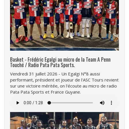
Basket - Frédéric Egalgi au micro de la Team A Penn
Touché / Radio Pata Pata Sports.
Vendredi 31 juillet 2026 - Un Egalgi N°8 aussi
performant, président et joueur de l'ASC Tours revient
sur une victoire méritée, on l'écoute au micro de radio
Pata Pata Sports et France Guyane.
Fichier
audio