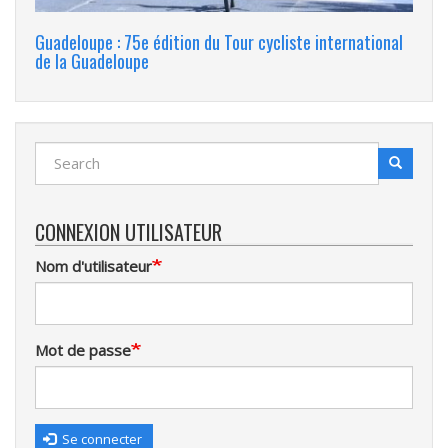
Guadeloupe : 75e édition du Tour cycliste international
de la Guadeloupe
Search
Search
Recherche
CONNEXION UTILISATEUR
Nom d'utilisateur
Mot de passe
Se connecter