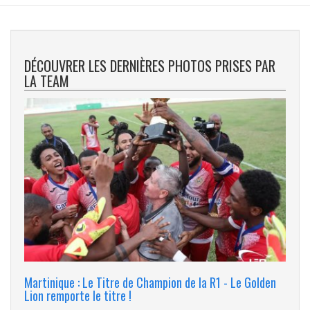
DÉCOUVRER LES DERNIÈRES PHOTOS PRISES PAR
LA TEAM
Martinique : Le Titre de Champion de la R1 - Le Golden
Lion remporte le titre !