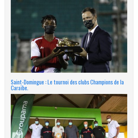
Saint-Domingue : Le tournoi des clubs Champions de la
Caraïbe.