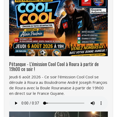
Pétanque - L'émission Cool Cool à Roura à partir de
19h00 ce soir !
Jeudi 6 août 2026 - Ce soir l'émission Cool Cool se
déroule à Roura au Boulodrome André Joseph François
de Roura avec la Boule Rouranaise à partir de 19h00
en direct sur le France Guyane.
Fichier
audio