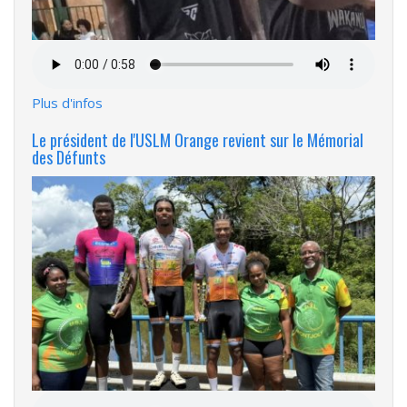
Fichier
audio
Plus d'infos
Le président de l'USLM Orange revient sur le Mémorial
des Défunts
Fichier