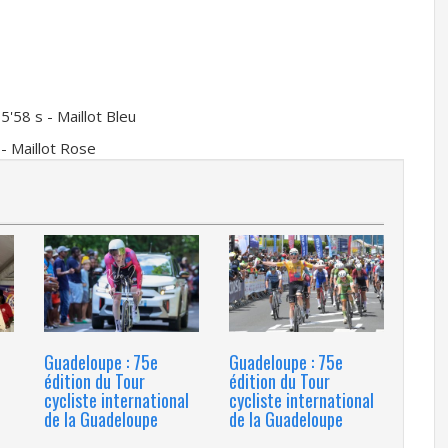
5'58 s - Maillot Bleu
 - Maillot Rose
Guadeloupe : 75e
Guadeloupe : 75e
édition du Tour
édition du Tour
cycliste international
cycliste international
de la Guadeloupe
de la Guadeloupe