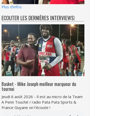
Plus d'infos
ECOUTER LES DERNIÈRES INTERVIEWS!
Basket - Mike Joseph meilleur marqueur du
tournoi
Jeudi 6 août 2026 - Il est au micro de la Team
A Penn Touché / radio Pata Pata Sports &
France Guyane on l'écoute !
Fichier