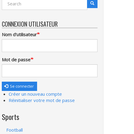
Search
Recherche
CONNEXION UTILISATEUR
Nom d'utilisateur
Mot de passe
Se connecter
Créer un nouveau compte
Réinitialiser votre mot de passe
Sports
Football