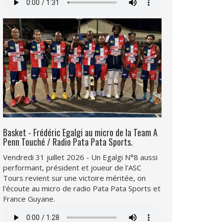
audio
Basket - Frédéric Egalgi au micro de la Team A
Penn Touché / Radio Pata Pata Sports.
Vendredi 31 juillet 2026 - Un Egalgi N°8 aussi
performant, président et joueur de l'ASC
Tours revient sur une victoire méritée, on
l'écoute au micro de radio Pata Pata Sports et
France Guyane.
Fichier
audio