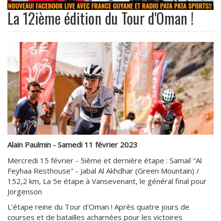
La 12ième édition du Tour d'Oman !
Alain Paulmin - Samedi 11 février 2023
Mercredi 15 février - 5ième et dernière étape : Samail "Al
Feyhaa Resthouse" - Jabal Al Akhdhar (Green Mountain) /
152,2 km, La 5e étape à Vansevenant, le général final pour
Jorgenson
L'étape reine du Tour d'Oman ! Après quatre jours de
courses et de batailles acharnées pour les victoires