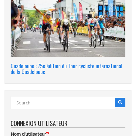
Guadeloupe : 75e édition du Tour cycliste international
de la Guadeloupe
Search
Search
Recherche
CONNEXION UTILISATEUR
Nom d'utilisateur