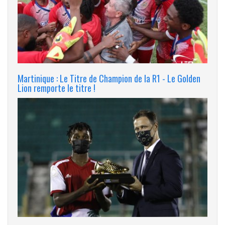
Martinique : Le Titre de Champion de la R1 - Le Golden
Lion remporte le titre !