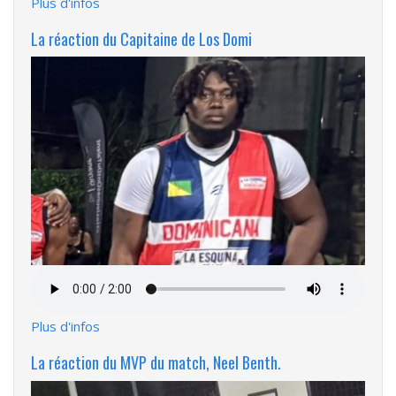
Plus d'infos
La réaction du Capitaine de Los Domi
Fichier
audio
Plus d'infos
La réaction du MVP du match, Neel Benth.