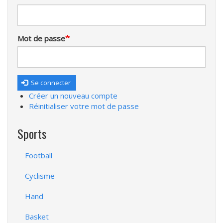
Mot de passe
Se connecter
Créer un nouveau compte
Réinitialiser votre mot de passe
Sports
Football
Cyclisme
Hand
Basket