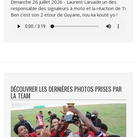
Dimanche 26 juillet 2026 - Laurent Laruade un des
responsable des signaleurs à moto et la réaction de Ti
Ben c'est son 2 etour de Guyane, nou ka kouté yo !
Fichier
audio
DÉCOUVRER LES DERNIÈRES PHOTOS PRISES PAR
LA TEAM