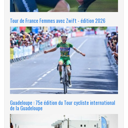
Tour de France Femmes avec Zwift - édition 2026
Guadeloupe : 75e édition du Tour cycliste international
de la Guadeloupe