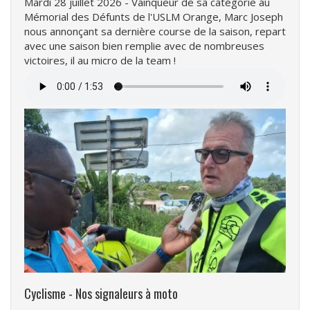
Mardi 28 juillet 2026 - Vainqueur de sa catégorie au
Mémorial des Défunts de l'USLM Orange, Marc Joseph
nous annonçant sa dernière course de la saison, repart
avec une saison bien remplie avec de nombreuses
victoires, il au micro de la team !
Fichier
audio
Cyclisme - Nos signaleurs à moto