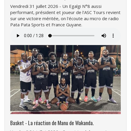
Vendredi 31 juillet 2026 - Un Egalgi N°8 aussi
performant, président et joueur de l'ASC Tours revient
sur une victoire méritée, on l'écoute au micro de radio
Pata Pata Sports et France Guyane.
Fichier
audio
Basket - La réaction de Manu de Wakanda.