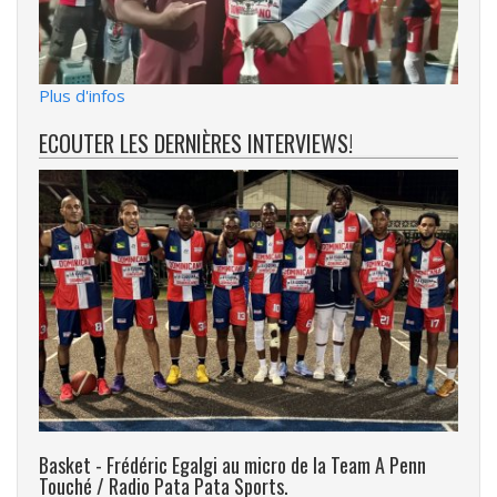
Plus d'infos
ECOUTER LES DERNIÈRES INTERVIEWS!
Basket - Frédéric Egalgi au micro de la Team A Penn
Touché / Radio Pata Pata Sports.