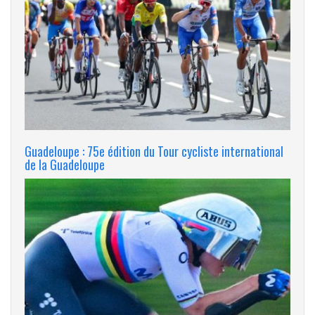
Guadeloupe : 75e édition du Tour cycliste international
de la Guadeloupe