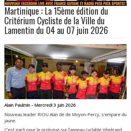
Martinique : La 15ème édition du
Critérium Cycliste de la Ville du
Lamentin du 04 au 07 juin 2026
Alain Paulmin - Mercredi 3 juin 2026
Nouveau leader RIOU Alan de de Moyon-Percy, s'empare du
jaune.
C'est parti pour le prologue sur l’anneau cyclable Vénérand