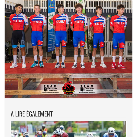
A LIRE ÉGALEMENT