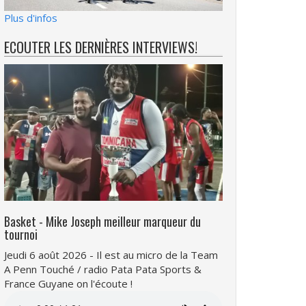
Plus d'infos
ECOUTER LES DERNIÈRES INTERVIEWS!
Basket - Mike Joseph meilleur marqueur du
tournoi
Jeudi 6 août 2026 - Il est au micro de la Team
A Penn Touché / radio Pata Pata Sports &
France Guyane on l'écoute !
Fichier