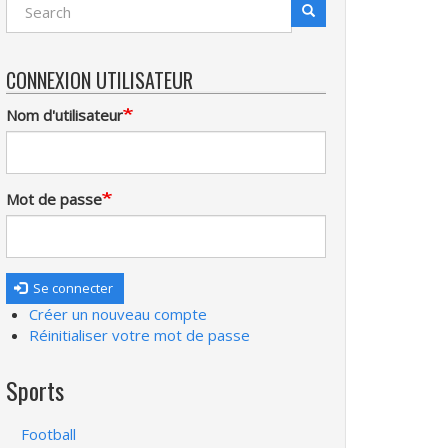
Search
Recherche
CONNEXION UTILISATEUR
Nom d'utilisateur
Mot de passe
Se connecter
Créer un nouveau compte
Réinitialiser votre mot de passe
Sports
Football