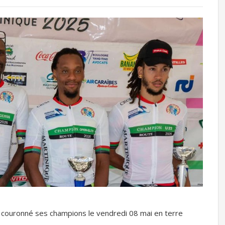
 couronné ses champions le vendredi 08 mai en terre