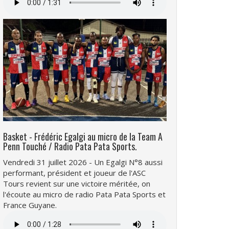
audio
Basket - Frédéric Egalgi au micro de la Team A
Penn Touché / Radio Pata Pata Sports.
Vendredi 31 juillet 2026 - Un Egalgi N°8 aussi
performant, président et joueur de l'ASC
Tours revient sur une victoire méritée, on
l'écoute au micro de radio Pata Pata Sports et
France Guyane.
Fichier
audio