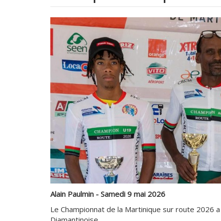
Alain Paulmin - Samedi 9 mai 2026
Le Championnat de la Martinique sur route 2026 a
Diamantinoise.