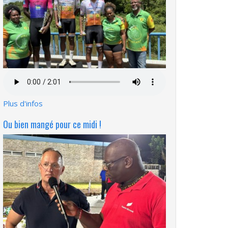
Fichier
audio
Plus d'infos
Ou bien mangé pour ce midi !