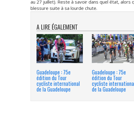
au 27 juillet). Reste à savoir dans quel état, alo
blessure suite à sa lourde chute.
A LIRE ÉGALEMENT
Guadeloupe : 75e
Guadeloupe : 75e
édition du Tour
édition du Tour
cycliste international
cycliste internationa
de la Guadeloupe
de la Guadeloupe