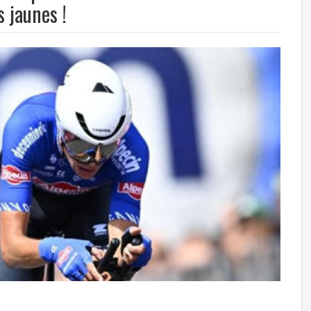
 jaunes !