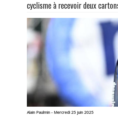
cyclisme à recevoir deux cartons
Alain Paulmin - Mercredi 25 juin 2025