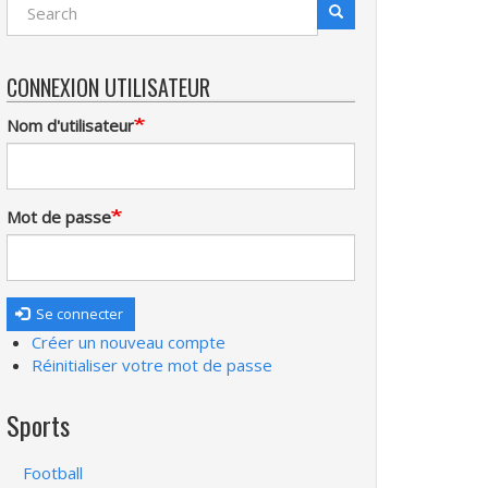
Search
Recherche
CONNEXION UTILISATEUR
Nom d'utilisateur
Mot de passe
Se connecter
Créer un nouveau compte
Réinitialiser votre mot de passe
Sports
Football