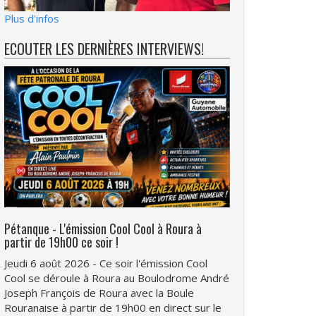
Plus d'infos
ECOUTER LES DERNIÈRES INTERVIEWS!
Pétanque - L'émission Cool Cool à Roura à
partir de 19h00 ce soir !
Jeudi 6 août 2026 - Ce soir l'émission Cool
Cool se déroule à Roura au Boulodrome André
Joseph François de Roura avec la Boule
Rouranaise à partir de 19h00 en direct sur le