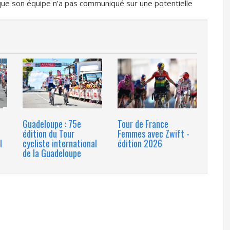
rs que son équipe n’a pas communiqué sur une potentielle
Guadeloupe : 75e
Tour de France
édition du Tour
Femmes avec Zwift -
l
cycliste international
édition 2026
de la Guadeloupe