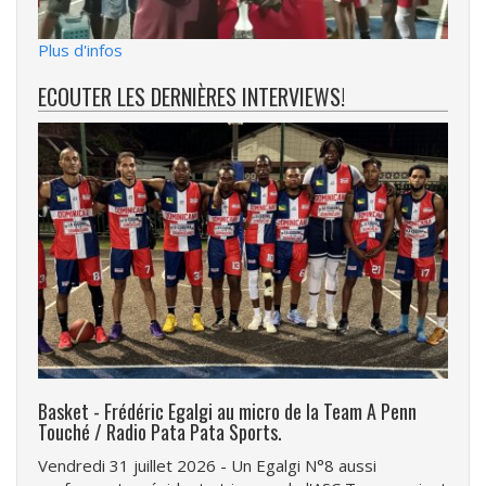
Plus d'infos
ECOUTER LES DERNIÈRES INTERVIEWS!
Basket - Frédéric Egalgi au micro de la Team A Penn
Touché / Radio Pata Pata Sports.
Vendredi 31 juillet 2026 - Un Egalgi N°8 aussi