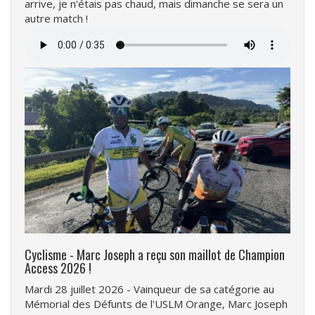
arrive, je n'étais pas chaud, mais dimanche se sera un
autre match !
Fichier
audio
Cyclisme - Marc Joseph a reçu son maillot de Champion
Access 2026 !
Mardi 28 juillet 2026 - Vainqueur de sa catégorie au
Mémorial des Défunts de l'USLM Orange, Marc Joseph