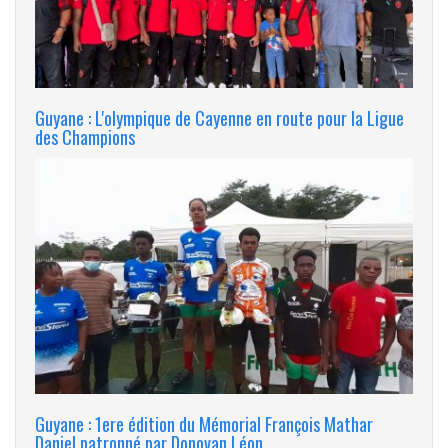
Guyane : L'olympique de Cayenne en route pour la Ligue
des Champions
Guyane : 1ere édition du Mémorial François Mathar
Daniel patronné par Donovan Léon