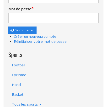
Mot de passe
Se connecter
Créer un nouveau compte
Réinitialiser votre mot de passe
Sports
Football
Cyclisme
Hand
Basket
Tous les sports