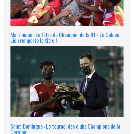
Martinique : Le Titre de Champion de la R1 - Le Golden
Lion remporte le titre !
Saint-Domingue : Le tournoi des clubs Champions de la
Caraïbe.