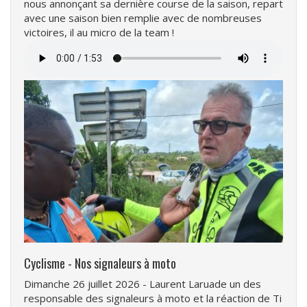
nous annonçant sa dernière course de la saison, repart
avec une saison bien remplie avec de nombreuses
victoires, il au micro de la team !
Fichier
audio
Cyclisme - Nos signaleurs à moto
Dimanche 26 juillet 2026 - Laurent Laruade un des
responsable des signaleurs à moto et la réaction de Ti