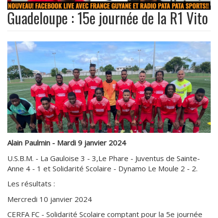
Guadeloupe : 15e journée de la R1 Vito
Alain Paulmin - Mardi 9 janvier 2024
U.S.B.M. - La Gauloise 3 - 3,Le Phare - Juventus de Sainte-
Anne 4 - 1 et Solidarité Scolaire - Dynamo Le Moule 2 - 2.
Les résultats :
Mercredi 10 janvier 2024
CERFA FC - Solidarité Scolaire comptant pour la 5e journée