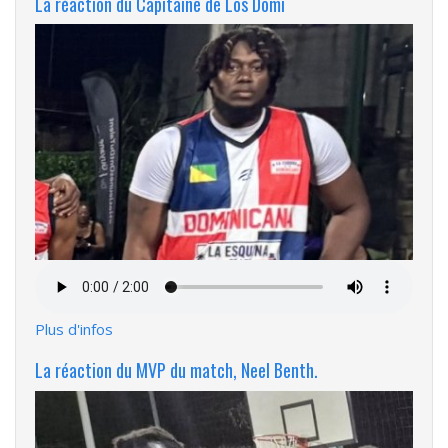
La réaction du Capitaine de Los Domi
Fichier
audio
Plus d'infos
La réaction du MVP du match, Neel Benth.