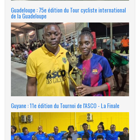
Guadeloupe : 75e édition du Tour cycliste international
de la Guadeloupe
Guyane : 11e édition du Tournoi de l'ASCO - La Finale