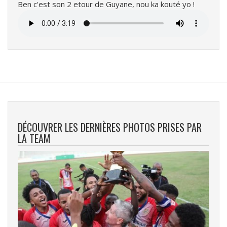
Ben c'est son 2 etour de Guyane, nou ka kouté yo !
Fichier
audio
DÉCOUVRER LES DERNIÈRES PHOTOS PRISES PAR
LA TEAM