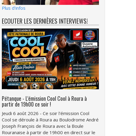
Plus d'infos
ECOUTER LES DERNIÈRES INTERVIEWS!
Pétanque - L'émission Cool Cool à Roura à
partir de 19h00 ce soir !
Jeudi 6 août 2026 - Ce soir l'émission Cool
Cool se déroule à Roura au Boulodrome André
Joseph François de Roura avec la Boule
Rouranaise à partir de 19h00 en direct sur le