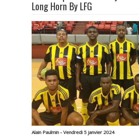
Long Horn By LFG
Alain Paulmin - Vendredi 5 janvier 2024