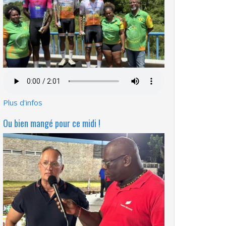
Fichier
audio
Plus d'infos
Ou bien mangé pour ce midi !