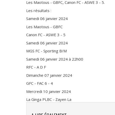
Les Maotous - GBFC, Canon FC - ASWE 3 - 5.
Les résultats :
Samedi 06 janvier 2024
Les Maotous - GBFC
Canon FC - ASWE 3 - 5
Samedi 06 janvier 2024
MGS FC - Sporting B/M
Samedi 06 janvier 2024 à 22h00
RFC - A D F
Dimanche 07 janvier 2024
GFC - FAC 6 - 4
Mercredi 10 janvier 2024
La Ginga PLBC - Zayen La