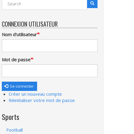
Search
Recherche
CONNEXION UTILISATEUR
Nom d'utilisateur
Mot de passe
Se connecter
Créer un nouveau compte
Réinitialiser votre mot de passe
Sports
Football