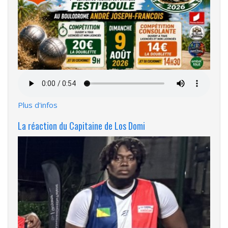
Fichier
audio
Plus d'infos
La réaction du Capitaine de Los Domi