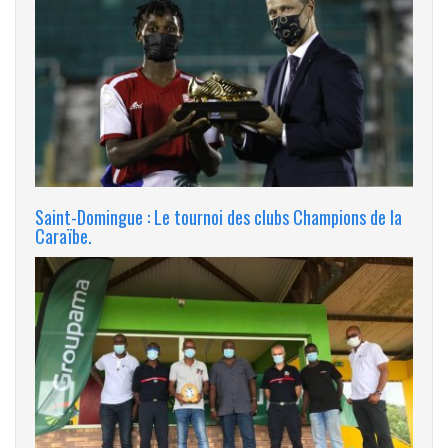
Saint-Domingue : Le tournoi des clubs Champions de la
Caraïbe.