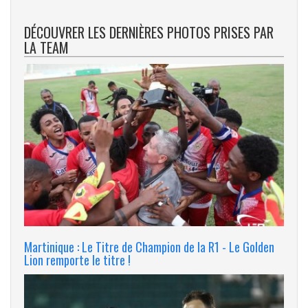
DÉCOUVRER LES DERNIÈRES PHOTOS PRISES PAR
LA TEAM
Martinique : Le Titre de Champion de la R1 - Le Golden
Lion remporte le titre !