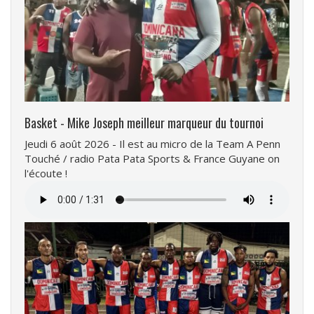
Basket - Mike Joseph meilleur marqueur du tournoi
Jeudi 6 août 2026 - Il est au micro de la Team A Penn
Touché / radio Pata Pata Sports & France Guyane on
l'écoute !
Fichier
audio