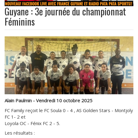
Guyane : 3e journée du championnat
Féminins
Alain Paulmin - Vendredi 10 octobre 2025
FC Family reçoit le FC Soula 0 - 4 , AS Golden Stars - Montjoly
FC 1- 2 et
Loyola OC - Fénix FC 2 - 5.
Les résultats :