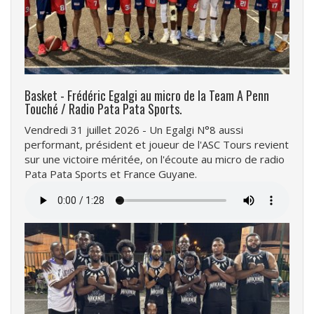
Basket - Frédéric Egalgi au micro de la Team A Penn
Touché / Radio Pata Pata Sports.
Vendredi 31 juillet 2026 - Un Egalgi N°8 aussi
performant, président et joueur de l'ASC Tours revient
sur une victoire méritée, on l'écoute au micro de radio
Pata Pata Sports et France Guyane.
Fichier
audio