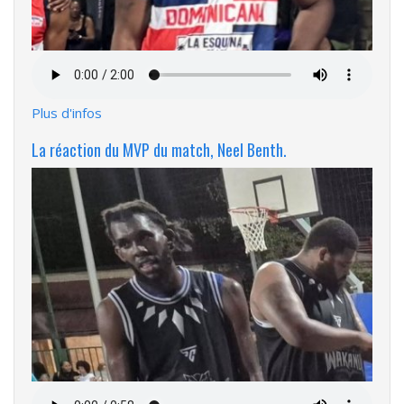
Fichier
audio
Plus d'infos
La réaction du MVP du match, Neel Benth.
Fichier