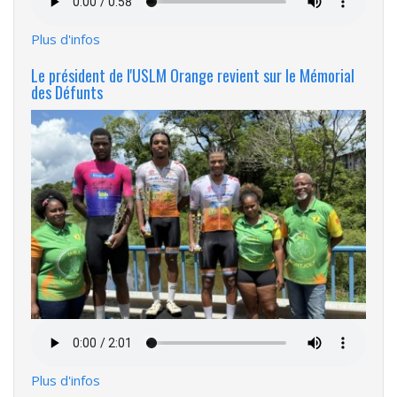
audio
Plus d'infos
Le président de l'USLM Orange revient sur le Mémorial
des Défunts
Fichier
audio
Plus d'infos