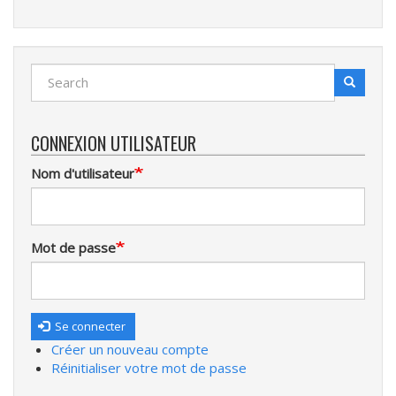
Search
Search
Recherche
CONNEXION UTILISATEUR
Nom d'utilisateur
Mot de passe
Se connecter
Créer un nouveau compte
Réinitialiser votre mot de passe