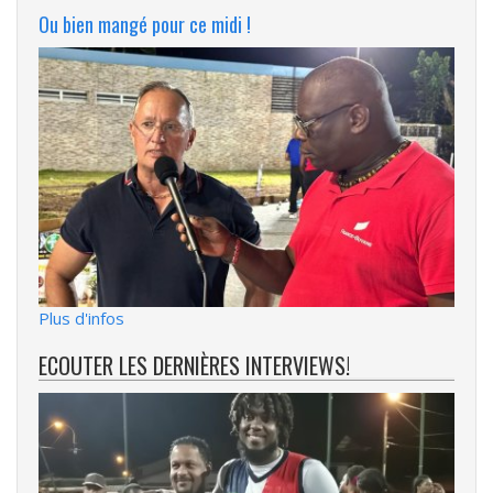
Ou bien mangé pour ce midi !
Plus d'infos
ECOUTER LES DERNIÈRES INTERVIEWS!