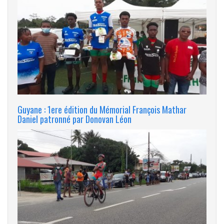
Guyane : 1ere édition du Mémorial François Mathar
Daniel patronné par Donovan Léon