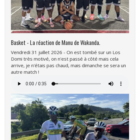
Basket - La réaction de Manu de Wakanda.
Vendredi 31 juillet 2026 - On est tombé sur un Los
Domi très motivé, on n'est passé à côté mais cela
arrive, je n'étais pas chaud, mais dimanche se sera un
autre match !
Fichier
audio