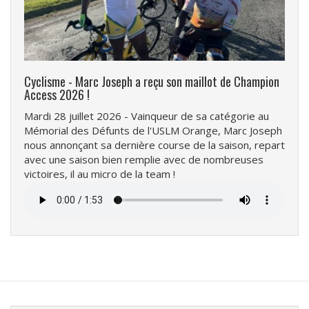
Cyclisme - Marc Joseph a reçu son maillot de Champion
Access 2026 !
Mardi 28 juillet 2026 - Vainqueur de sa catégorie au
Mémorial des Défunts de l'USLM Orange, Marc Joseph
nous annonçant sa dernière course de la saison, repart
avec une saison bien remplie avec de nombreuses
victoires, il au micro de la team !
Fichier
audio