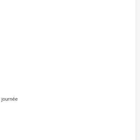
 journée