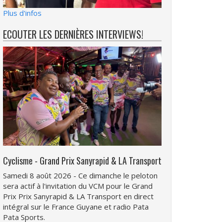
Plus d'infos
ECOUTER LES DERNIÈRES INTERVIEWS!
Cyclisme - Grand Prix Sanyrapid & LA Transport
Samedi 8 août 2026 - Ce dimanche le peloton
sera actif à l'invitation du VCM pour le Grand
Prix Prix Sanyrapid & LA Transport en direct
intégral sur le France Guyane et radio Pata
Pata Sports.