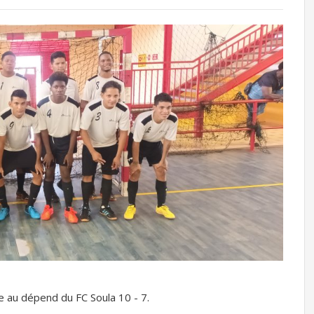
re au dépend du FC Soula 10 - 7.