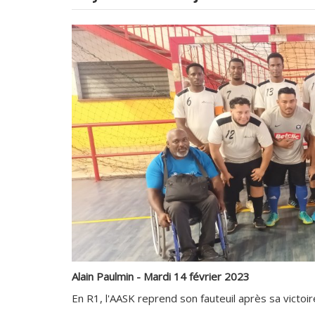
Alain Paulmin - Mardi 14 février 2023
En R1, l'AASK reprend son fauteuil après sa victoi