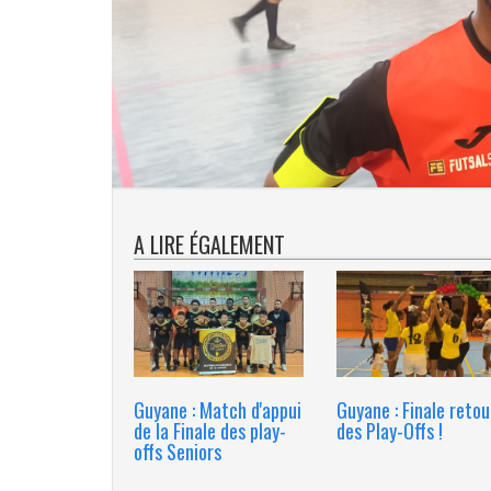
A LIRE ÉGALEMENT
Guyane : Match d'appui
Guyane : Finale retou
de la Finale des play-
des Play-Offs !
offs Seniors