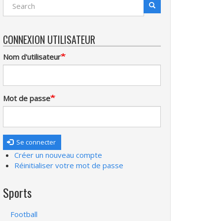
Search
Recherche
CONNEXION UTILISATEUR
Nom d'utilisateur
Mot de passe
Se connecter
Créer un nouveau compte
Réinitialiser votre mot de passe
Sports
Football