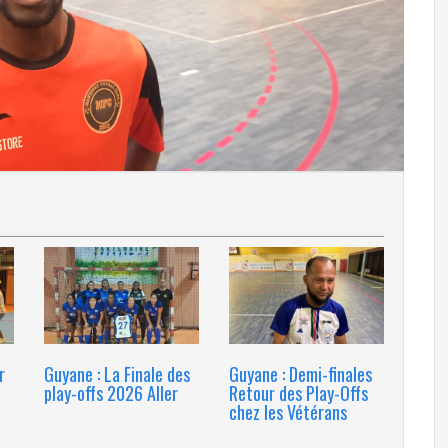
r
Guyane : La Finale des
Guyane : Demi-finales
play-offs 2026 Aller
Retour des Play-Offs
chez les Vétérans