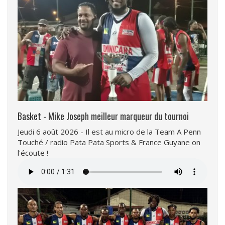
Basket - Mike Joseph meilleur marqueur du tournoi
Jeudi 6 août 2026 - Il est au micro de la Team A Penn
Touché / radio Pata Pata Sports & France Guyane on
l'écoute !
Fichier
audio