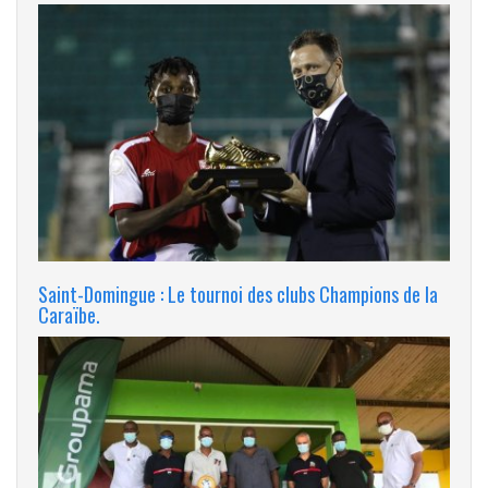
Saint-Domingue : Le tournoi des clubs Champions de la
Caraïbe.