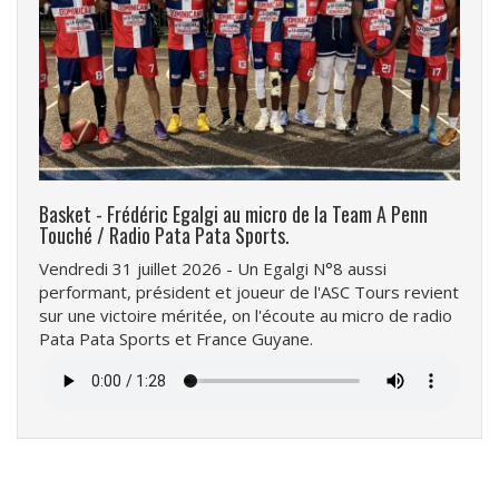
Basket - Frédéric Egalgi au micro de la Team A Penn
Touché / Radio Pata Pata Sports.
Vendredi 31 juillet 2026 - Un Egalgi N°8 aussi
performant, président et joueur de l'ASC Tours revient
sur une victoire méritée, on l'écoute au micro de radio
Pata Pata Sports et France Guyane.
Fichier
audio