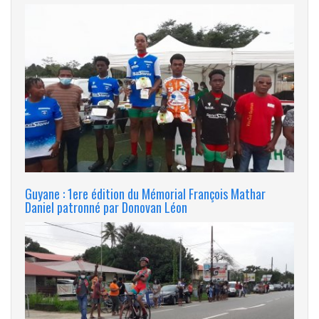
Guyane : 1ere édition du Mémorial François Mathar
Daniel patronné par Donovan Léon