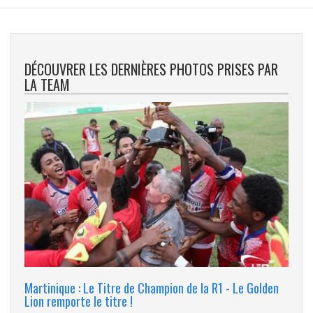
DÉCOUVRER LES DERNIÈRES PHOTOS PRISES PAR
LA TEAM
Martinique : Le Titre de Champion de la R1 - Le Golden
Lion remporte le titre !