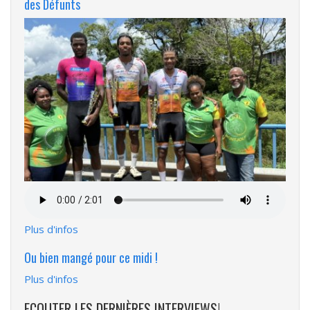
des Défunts
Fichier
audio
Plus d'infos
Ou bien mangé pour ce midi !
Plus d'infos
ECOUTER LES DERNIÈRES INTERVIEWS!