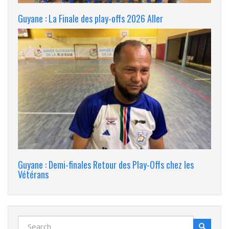
Guyane : La Finale des play-offs 2026 Aller
Guyane : Demi-finales Retour des Play-Offs chez les
Vétérans
Search
Search