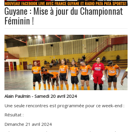
Guyane : Mise à jour du Championnat
Féminin !
Alain Paulmin - Samedi 20 avril 2024
Une seule rencontres est programmée pour ce week-end :
Résultat :
Dimanche 21 avril 2024