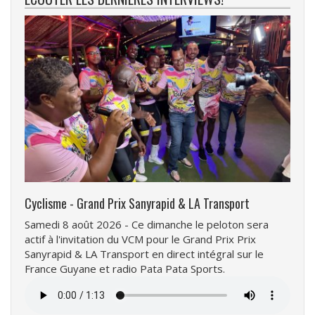
Cyclisme - Grand Prix Sanyrapid & LA Transport
Samedi 8 août 2026 - Ce dimanche le peloton sera
actif à l'invitation du VCM pour le Grand Prix Prix
Sanyrapid & LA Transport en direct intégral sur le
France Guyane et radio Pata Pata Sports.
Fichier
audio