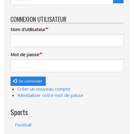
Recherche
CONNEXION UTILISATEUR
Nom d'utilisateur
Mot de passe
Se connecter
Créer un nouveau compte
Réinitialiser votre mot de passe
Sports
Football