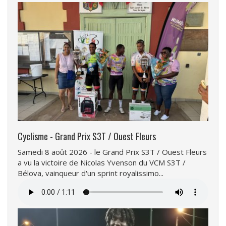
Cyclisme - Grand Prix S3T / Ouest Fleurs
Samedi 8 août 2026 - le Grand Prix S3T / Ouest Fleurs
a vu la victoire de Nicolas Yvenson du VCM S3T /
Bélova, vainqueur d'un sprint royalissimo...
Fichier
audio