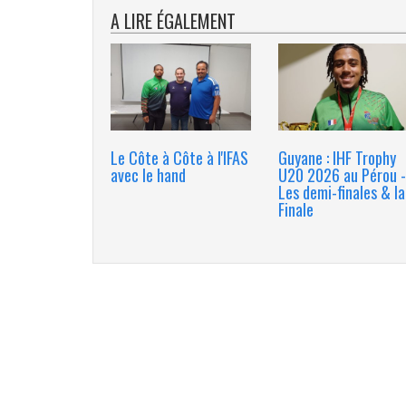
A LIRE ÉGALEMENT
Le Côte à Côte à l'IFAS
Guyane : IHF Trophy
avec le hand
U20 2026 au Pérou -
Les demi-finales & la
Finale