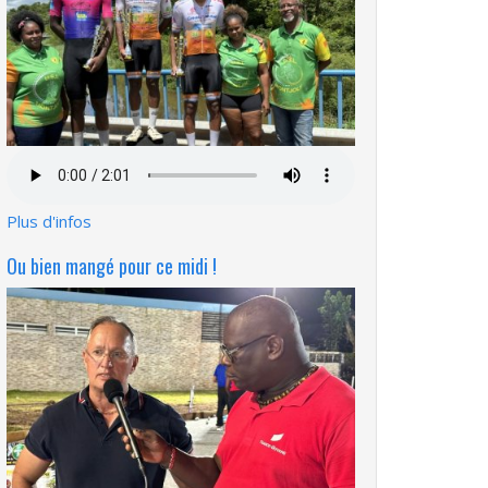
Fichier
audio
Plus d'infos
Ou bien mangé pour ce midi !