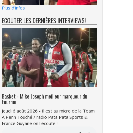
Plus d'infos
ECOUTER LES DERNIÈRES INTERVIEWS!
Basket - Mike Joseph meilleur marqueur du
tournoi
Jeudi 6 août 2026 - Il est au micro de la Team
A Penn Touché / radio Pata Pata Sports &
France Guyane on l'écoute !
Fichier