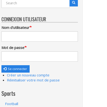
Search
Recherche
CONNEXION UTILISATEUR
Nom d'utilisateur
Mot de passe
Se connecter
Créer un nouveau compte
Réinitialiser votre mot de passe
Sports
Football