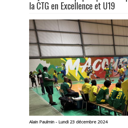
la CTG en Excellence et U19
Alain Paulmin - Lundi 23 décembre 2024