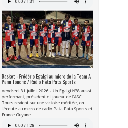
audio
Basket - Frédéric Egalgi au micro de la Team A
Penn Touché / Radio Pata Pata Sports.
Vendredi 31 juillet 2026 - Un Egalgi N°8 aussi
performant, président et joueur de l'ASC
Tours revient sur une victoire méritée, on
l'écoute au micro de radio Pata Pata Sports et
France Guyane.
Fichier
audio