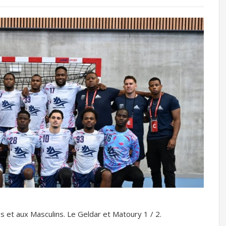
s et aux Masculins. Le Geldar et Matoury 1 / 2.