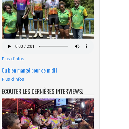
Fichier
audio
Plus d'infos
Ou bien mangé pour ce midi !
Plus d'infos
ECOUTER LES DERNIÈRES INTERVIEWS!