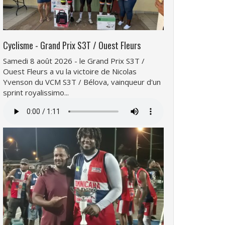
Cyclisme - Grand Prix S3T / Ouest Fleurs
Samedi 8 août 2026 - le Grand Prix S3T /
Ouest Fleurs a vu la victoire de Nicolas
Yvenson du VCM S3T / Bélova, vainqueur d'un
sprint royalissimo...
Fichier
audio