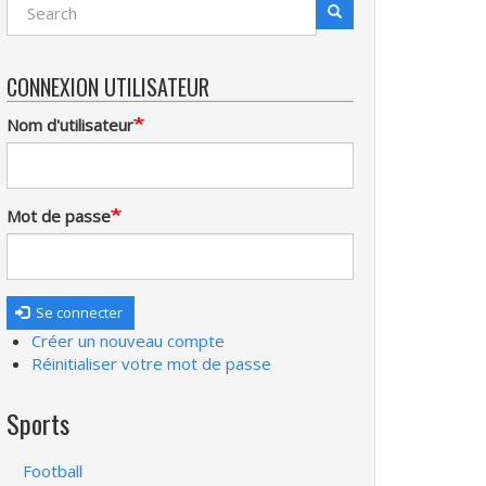
Search
Recherche
CONNEXION UTILISATEUR
Nom d'utilisateur
Mot de passe
Se connecter
Créer un nouveau compte
Réinitialiser votre mot de passe
Sports
Football