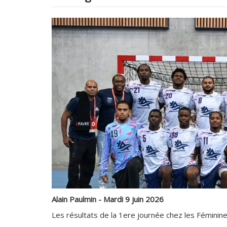
Alain Paulmin - Mardi 9 juin 2026
Les résultats de la 1ere journée chez les Féminine