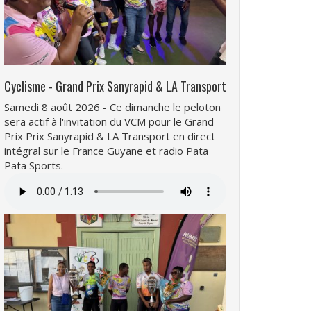
Cyclisme - Grand Prix Sanyrapid & LA Transport
Samedi 8 août 2026 - Ce dimanche le peloton
sera actif à l'invitation du VCM pour le Grand
Prix Prix Sanyrapid & LA Transport en direct
intégral sur le France Guyane et radio Pata
Pata Sports.
Fichier
audio