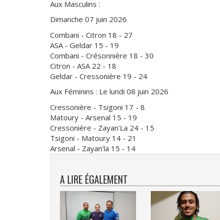
Aux Masculins :
Dimanche 07 juin 2026
Combani - Citron 18 - 27
ASA - Geldar 15 - 19
Combani - Crésonnière 18 - 30
Citron - ASA 22 - 18
Geldar - Cressonière 19 - 24
Aux Féminins : Le lundi 08 juin 2026
Cressonière - Tsigoni 17 - 8
Matoury - Arsenal 15 - 19
Cressonière - Zayan'La 24 - 15
Tsigoni - Matoury 14 - 21
Arsenal - Zayan'la 15 - 14
A LIRE ÉGALEMENT