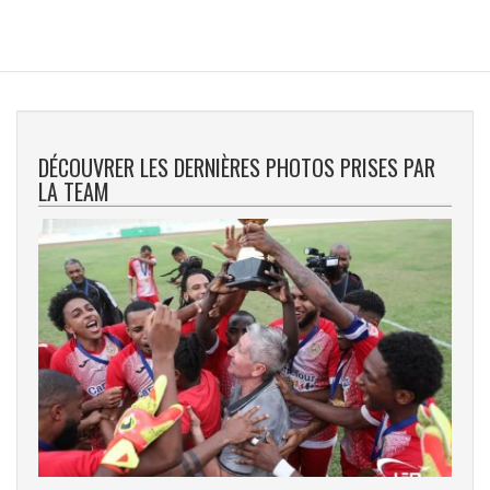
DÉCOUVRER LES DERNIÈRES PHOTOS PRISES PAR
LA TEAM