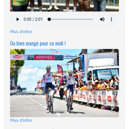
Fichier
audio
Plus d'infos
Ou bien mangé pour ce midi !
Plus d'infos