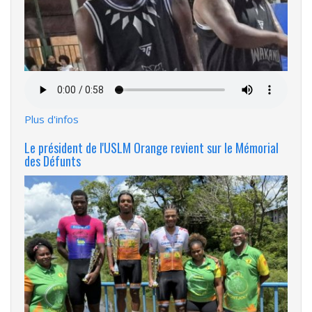
Fichier
audio
Plus d'infos
Le président de l'USLM Orange revient sur le Mémorial
des Défunts