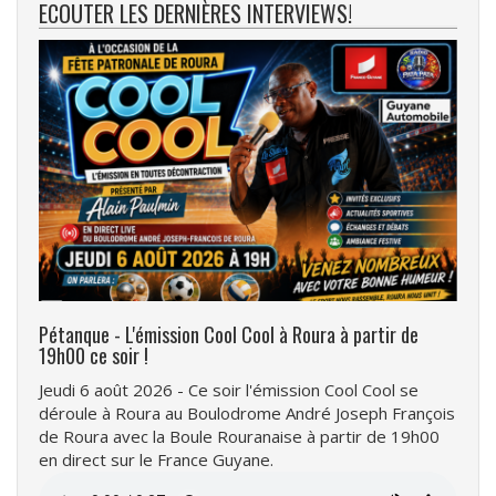
ECOUTER LES DERNIÈRES INTERVIEWS!
Pétanque - L'émission Cool Cool à Roura à partir de
19h00 ce soir !
Jeudi 6 août 2026 - Ce soir l'émission Cool Cool se
déroule à Roura au Boulodrome André Joseph François
de Roura avec la Boule Rouranaise à partir de 19h00
en direct sur le France Guyane.
Fichier