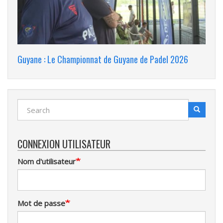
Guyane : Le Championnat de Guyane de Padel 2026
Search
Search
Recherche
CONNEXION UTILISATEUR
Nom d'utilisateur
Mot de passe