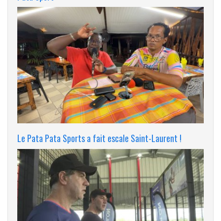
Le Pata Pata Sports a fait escale Saint-Laurent !