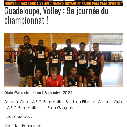
Guadeloupe, Volley : 9e journée du
championnat !
Alain Paulmin - Lundi 8 janvier 2024
Arsenal Club - A.S.C. Fumerolles 3 - 1 en Filles et Arsenal Club
- A.S.C. Fumerolles 1 - 3 en Garçons.
Les résultats :
Chez les Féminines :