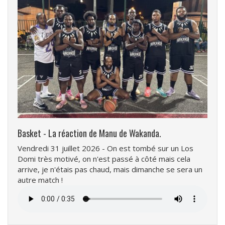
Basket - La réaction de Manu de Wakanda.
Vendredi 31 juillet 2026 - On est tombé sur un Los
Domi très motivé, on n'est passé à côté mais cela
arrive, je n'étais pas chaud, mais dimanche se sera un
autre match !
Fichier
audio