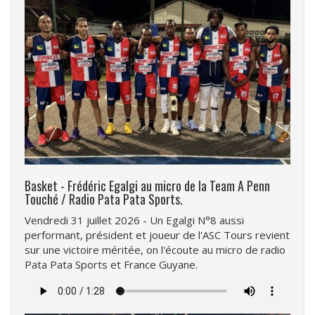
Basket - Frédéric Egalgi au micro de la Team A Penn
Touché / Radio Pata Pata Sports.
Vendredi 31 juillet 2026 - Un Egalgi N°8 aussi
performant, président et joueur de l'ASC Tours revient
sur une victoire méritée, on l'écoute au micro de radio
Pata Pata Sports et France Guyane.
Fichier
audio