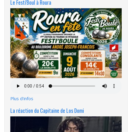
Le Festi'Boul à Roura
Fichier
audio
Plus d'infos
La réaction du Capitaine de Los Domi