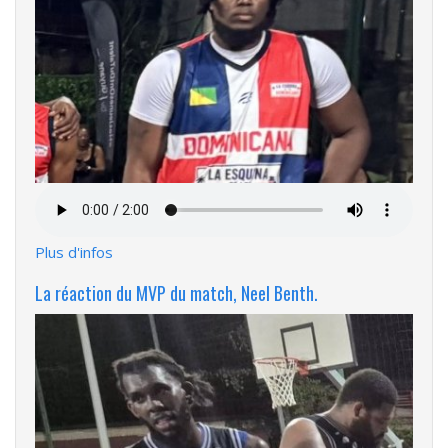
Fichier
audio
Plus d'infos
La réaction du MVP du match, Neel Benth.