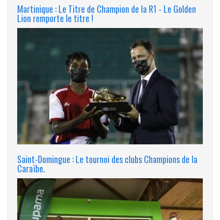
Martinique : Le Titre de Champion de la R1 - Le Golden
Lion remporte le titre !
Saint-Domingue : Le tournoi des clubs Champions de la
Caraïbe.