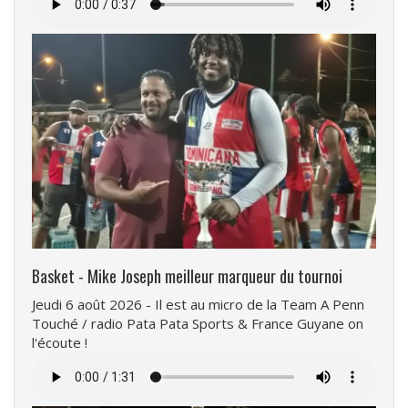
audio
Basket - Mike Joseph meilleur marqueur du tournoi
Jeudi 6 août 2026 - Il est au micro de la Team A Penn
Touché / radio Pata Pata Sports & France Guyane on
l'écoute !
Fichier
audio