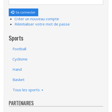
Se connecter
Créer un nouveau compte
Réinitialiser votre mot de passe
Sports
Football
Cyclisme
Hand
Basket
Tous les sports
PARTENAIRES