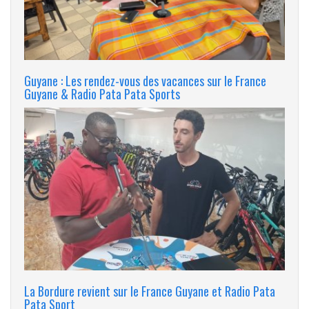
Guyane : Les rendez-vous des vacances sur le France
Guyane & Radio Pata Pata Sports
La Bordure revient sur le France Guyane et Radio Pata
Pata Sport