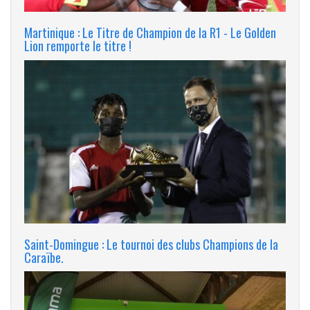
Martinique : Le Titre de Champion de la R1 - Le Golden
Lion remporte le titre !
Saint-Domingue : Le tournoi des clubs Champions de la
Caraïbe.