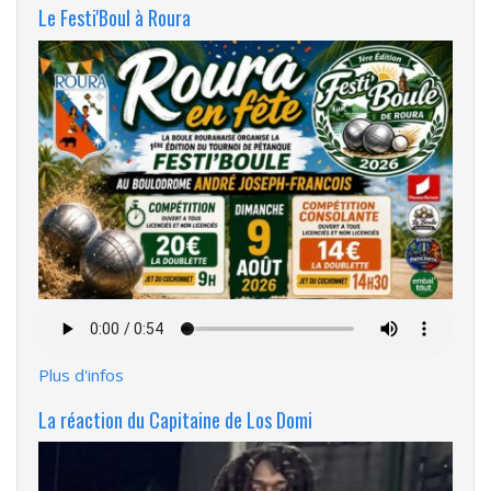
Le Festi'Boul à Roura
Fichier
audio
Plus d'infos
La réaction du Capitaine de Los Domi