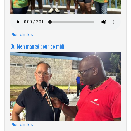
Fichier
audio
Plus d'infos
Ou bien mangé pour ce midi !
Plus d'infos