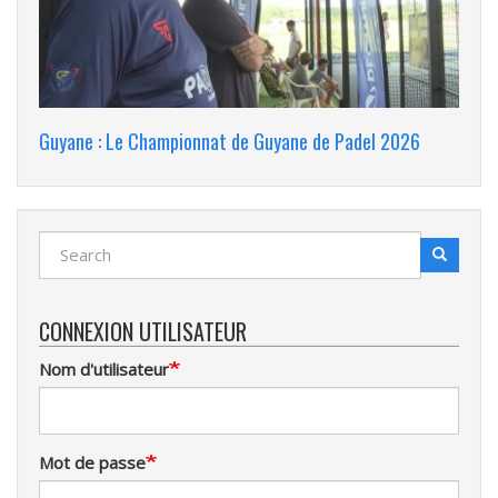
Guyane : Le Championnat de Guyane de Padel 2026
Search
Search
Recherche
CONNEXION UTILISATEUR
Nom d'utilisateur
Mot de passe