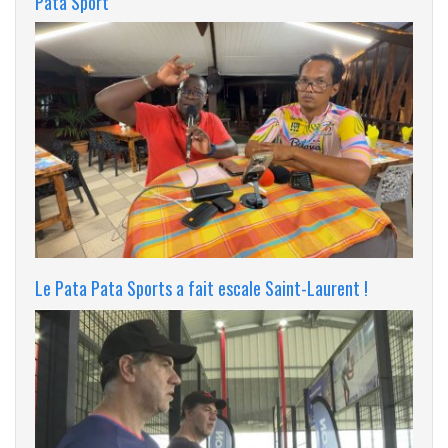
Pata Sport
Le Pata Pata Sports a fait escale Saint-Laurent !