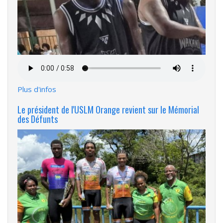
Fichier
audio
Plus d'infos
Le président de l'USLM Orange revient sur le Mémorial
des Défunts