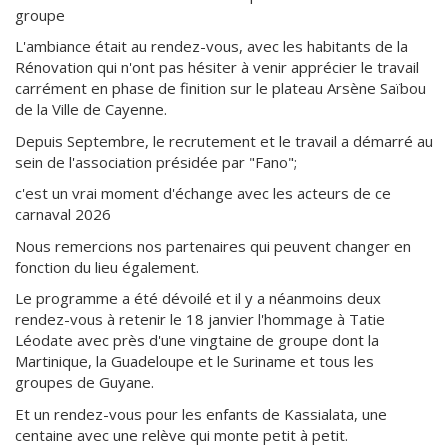
groupe
L'ambiance était au rendez-vous, avec les habitants de la
Rénovation qui n'ont pas hésiter à venir apprécier le travail
carrément en phase de finition sur le plateau Arsène Saïbou
de la Ville de Cayenne.
Depuis Septembre, le recrutement et le travail a démarré au
sein de l'association présidée par "Fano";
c'est un vrai moment d'échange avec les acteurs de ce
carnaval 2026
Nous remercions nos partenaires qui peuvent changer en
fonction du lieu également.
Le programme a été dévoilé et il y a néanmoins deux
rendez-vous à retenir le 18 janvier l'hommage à Tatie
Léodate avec près d'une vingtaine de groupe dont la
Martinique, la Guadeloupe et le Suriname et tous les
groupes de Guyane.
Et un rendez-vous pour les enfants de Kassialata, une
centaine avec une relève qui monte petit à petit.