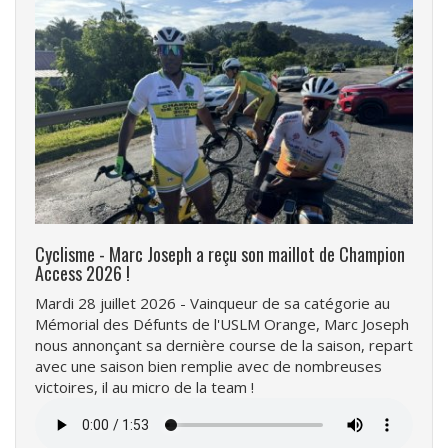
Cyclisme - Marc Joseph a reçu son maillot de Champion
Access 2026 !
Mardi 28 juillet 2026 - Vainqueur de sa catégorie au
Mémorial des Défunts de l'USLM Orange, Marc Joseph
nous annonçant sa dernière course de la saison, repart
avec une saison bien remplie avec de nombreuses
victoires, il au micro de la team !
Fichier
audio