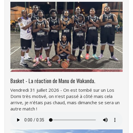
Basket - La réaction de Manu de Wakanda.
Vendredi 31 juillet 2026 - On est tombé sur un Los
Domi très motivé, on n'est passé à côté mais cela
arrive, je n'étais pas chaud, mais dimanche se sera un
autre match !
Fichier
audio