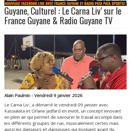
Guyane, Culturel : Le Carna Liv' sur le
France Guyane & Radio Guyane TV
Alain Paulmin - Vendredi 9 janvier 2026
Le Carna Liv', a démarré le vendredi 09 janvier avec
Kassialata et Orlane Jadfard en invité, un concept innovant
en plein air qui permet de savourer le travail accompli dans
les différents groupes de rue, musicalement certes mais
aussi les danseurs et danseuses qui évoluent avant du