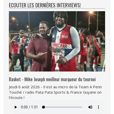
ECOUTER LES DERNIÈRES INTERVIEWS!
Basket - Mike Joseph meilleur marqueur du tournoi
Jeudi 6 août 2026 - Il est au micro de la Team A Penn
Touché / radio Pata Pata Sports & France Guyane on
l'écoute !
Fichier
audio