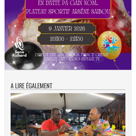
A LIRE ÉGALEMENT