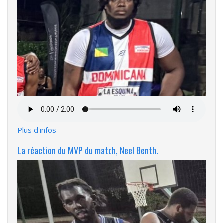
Fichier
audio
Plus d'infos
La réaction du MVP du match, Neel Benth.