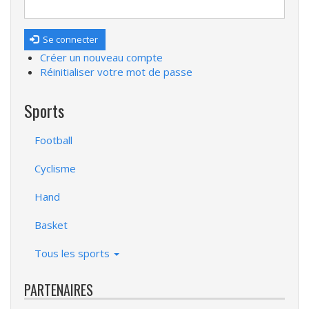
Se connecter
Créer un nouveau compte
Réinitialiser votre mot de passe
Sports
Football
Cyclisme
Hand
Basket
Tous les sports
PARTENAIRES