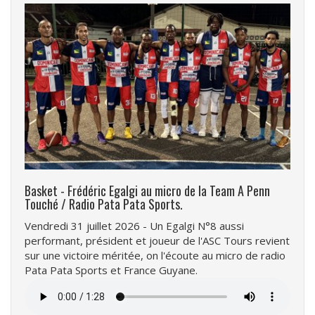
Basket - Frédéric Egalgi au micro de la Team A Penn
Touché / Radio Pata Pata Sports.
Vendredi 31 juillet 2026 - Un Egalgi N°8 aussi
performant, président et joueur de l'ASC Tours revient
sur une victoire méritée, on l'écoute au micro de radio
Pata Pata Sports et France Guyane.
Fichier
audio