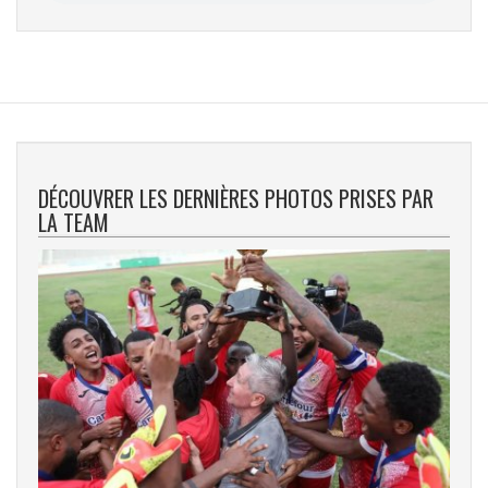
DÉCOUVRER LES DERNIÈRES PHOTOS PRISES PAR
LA TEAM