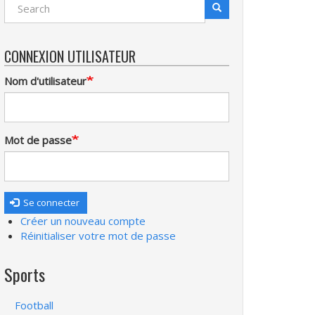
Search
Recherche
CONNEXION UTILISATEUR
Nom d'utilisateur
Mot de passe
Se connecter
Créer un nouveau compte
Réinitialiser votre mot de passe
Sports
Football