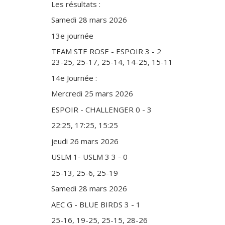
Les résultats :
Samedi 28 mars 2026
13e journée
TEAM STE ROSE - ESPOIR 3 - 2
23-25, 25-17, 25-14, 14-25, 15-11
14e Journée :
Mercredi 25 mars 2026
ESPOIR - CHALLENGER 0 - 3
22:25, 17:25, 15:25
jeudi 26 mars 2026
USLM 1- USLM 3 3 - 0
25-13, 25-6, 25-19
Samedi 28 mars 2026
AEC G - BLUE BIRDS 3 - 1
25-16, 19-25, 25-15, 28-26