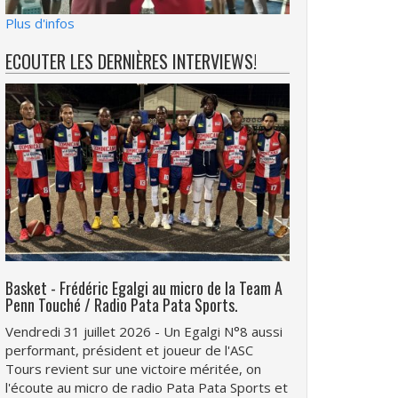
Plus d'infos
ECOUTER LES DERNIÈRES INTERVIEWS!
Basket - Frédéric Egalgi au micro de la Team A
Penn Touché / Radio Pata Pata Sports.
Vendredi 31 juillet 2026 - Un Egalgi N°8 aussi
performant, président et joueur de l'ASC
Tours revient sur une victoire méritée, on
l'écoute au micro de radio Pata Pata Sports et