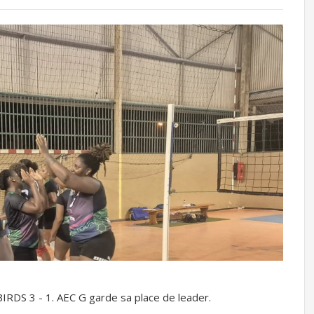
RDS 3 - 1. AEC G garde sa place de leader.