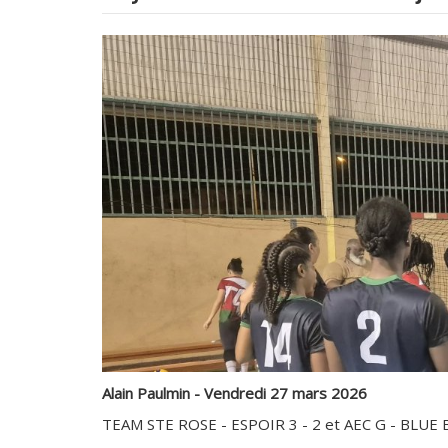
Alain Paulmin - Vendredi 27 mars 2026
TEAM STE ROSE - ESPOIR 3 - 2 et AEC G - BLUE BI