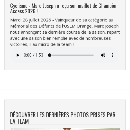
Cyclisme - Marc Joseph a reçu son maillot de Champion
Access 2026 !
Mardi 28 juillet 2026 - Vainqueur de sa catégorie au
Mémorial des Défunts de l'USLM Orange, Marc Joseph
nous annonçant sa dernière course de la saison, repart
avec une saison bien remplie avec de nombreuses
victoires, il au micro de la team !
Fichier
audio
DÉCOUVRER LES DERNIÈRES PHOTOS PRISES PAR
LA TEAM