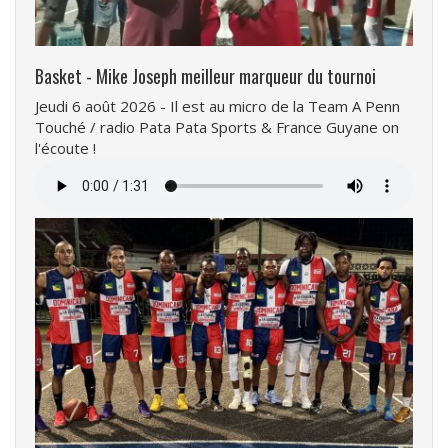
Basket - Mike Joseph meilleur marqueur du tournoi
Jeudi 6 août 2026 - Il est au micro de la Team A Penn
Touché / radio Pata Pata Sports & France Guyane on
l'écoute !
Fichier
audio