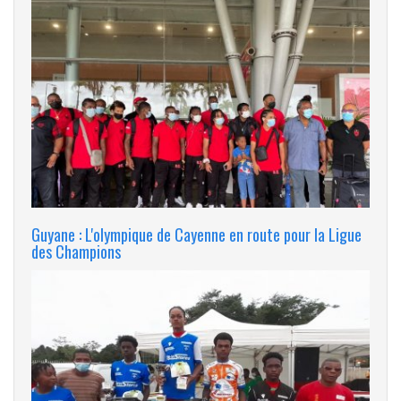
Guyane : L'olympique de Cayenne en route pour la Ligue
des Champions