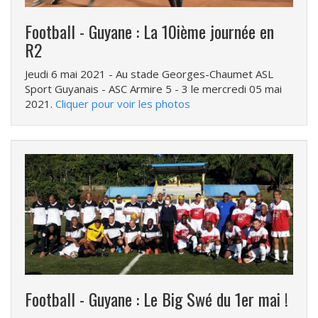
Football - Guyane : La 10ième journée en
R2
Jeudi 6 mai 2021
- Au stade Georges-Chaumet ASL
Sport Guyanais - ASC Armire 5 - 3 le mercredi 05 mai
2021.
Cliquer pour voir les photos
Football - Guyane : Le Big Swé du 1er mai !