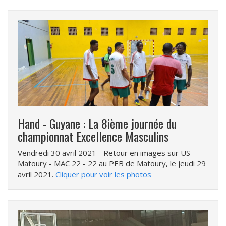
Hand - Guyane : La 8ième journée du
championnat Excellence Masculins
Vendredi 30 avril 2021
- Retour en images sur US
Matoury - MAC 22 - 22 au PEB de Matoury, le jeudi 29
avril 2021.
Cliquer pour voir les photos