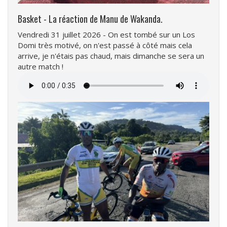
Basket - La réaction de Manu de Wakanda.
Vendredi 31 juillet 2026 - On est tombé sur un Los
Domi très motivé, on n'est passé à côté mais cela
arrive, je n'étais pas chaud, mais dimanche se sera un
autre match !
Fichier
audio