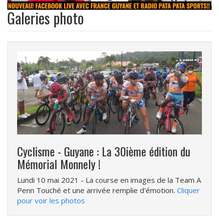
Galeries photo
Cyclisme - Guyane : La 30ième édition du
Mémorial Monnely !
Lundi 10 mai 2021
- La course en images de la Team A
Penn Touché et une arrivée remplie d'émotion.
Cliquer
pour voir les photos