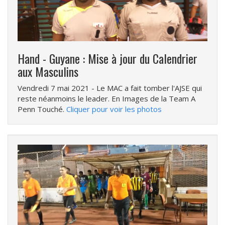
Hand - Guyane : Mise à jour du Calendrier
aux Masculins
Vendredi 7 mai 2021
- Le MAC a fait tomber l'AJSE qui
reste néanmoins le leader. En Images de la Team A
Penn Touché.
Cliquer pour voir les photos