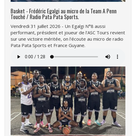
Basket - Frédéric Egalgi au micro de la Team A Penn
Touché / Radio Pata Pata Sports.
Vendredi 31 juillet 2026 - Un Egalgi N°8 aussi
performant, président et joueur de l'ASC Tours revient
sur une victoire méritée, on l'écoute au micro de radio
Pata Pata Sports et France Guyane.
Fichier
audio