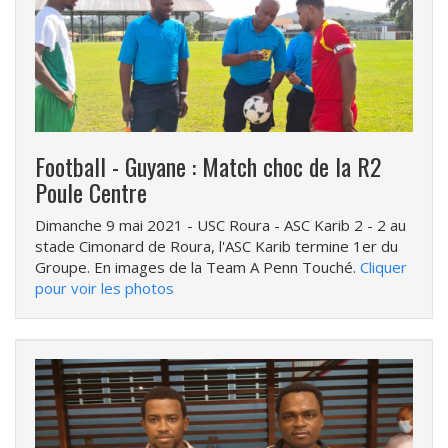
Football - Guyane : Match choc de la R2
Poule Centre
Dimanche 9 mai 2021
- USC Roura - ASC Karib 2 - 2 au
stade Cimonard de Roura, l'ASC Karib termine 1er du
Groupe. En images de la Team A Penn Touché.
Cliquer
pour voir les photos