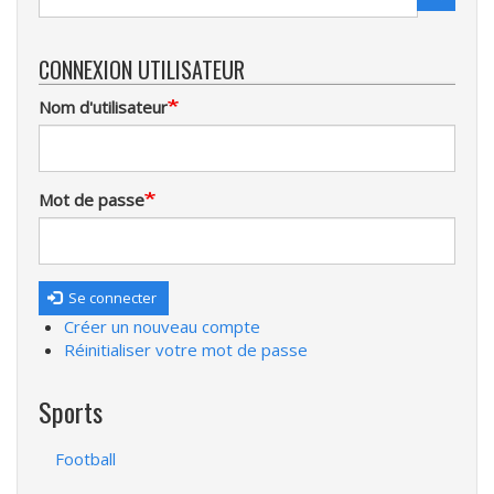
Recherche
CONNEXION UTILISATEUR
Nom d'utilisateur
Mot de passe
Se connecter
Créer un nouveau compte
Réinitialiser votre mot de passe
Sports
Football