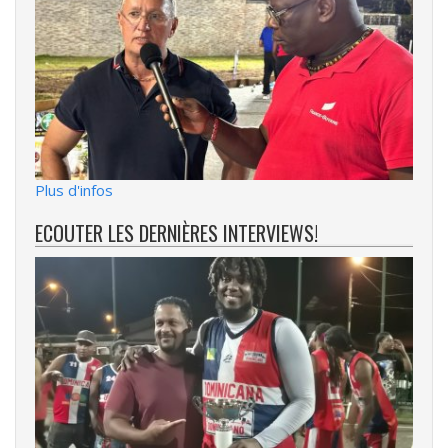
Plus d'infos
ECOUTER LES DERNIÈRES INTERVIEWS!