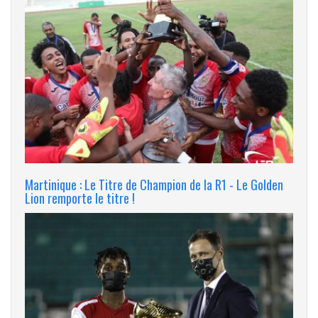
Martinique : Le Titre de Champion de la R1 - Le Golden
Lion remporte le titre !