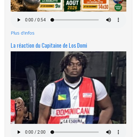
Fichier
audio
Plus d'infos
La réaction du Capitaine de Los Domi
Fichier
audio