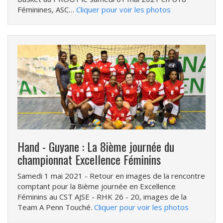
Féminines, ASC…
Cliquer pour voir les photos
Hand - Guyane : La 8ième journée du
championnat Excellence Féminins
Samedi 1 mai 2021
- Retour en images de la rencontre
comptant pour la 8ième journée en Excellence
Féminins au CST AJSE - RHK 26 - 20, images de la
Team A Penn Touché.
Cliquer pour voir les photos