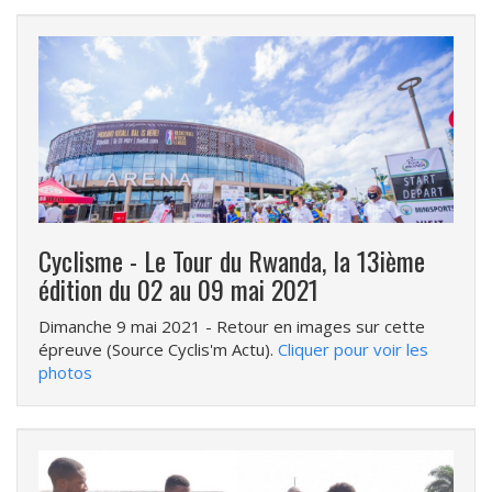
Cyclisme - Le Tour du Rwanda, la 13ième
édition du 02 au 09 mai 2021
Dimanche 9 mai 2021
- Retour en images sur cette
épreuve (Source Cyclis'm Actu).
Cliquer pour voir les
photos