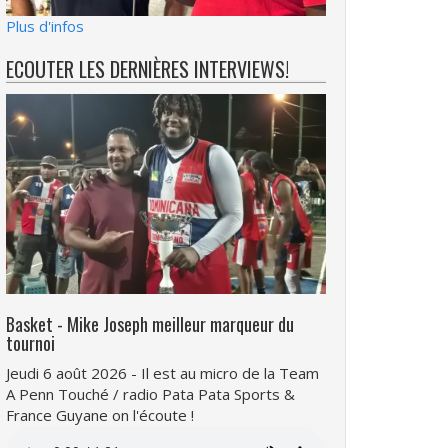
Plus d'infos
ECOUTER LES DERNIÈRES INTERVIEWS!
Basket - Mike Joseph meilleur marqueur du
tournoi
Jeudi 6 août 2026 - Il est au micro de la Team
A Penn Touché / radio Pata Pata Sports &
France Guyane on l'écoute !
Fichier