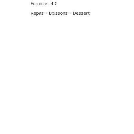
Formule : 4 €
Repas + Boissons + Dessert