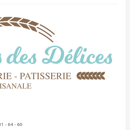
31 - 64 - 60