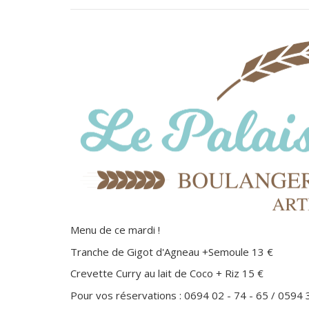
Menu de ce mardi !
Tranche de Gigot d'Agneau +Semoule 13 €
Crevette Curry au lait de Coco + Riz 15 €
Pour vos réservations : 0694 02 - 74 - 65 / 0594 