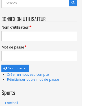
Search
Recherche
CONNEXION UTILISATEUR
Nom d'utilisateur
Mot de passe
Se connecter
Créer un nouveau compte
Réinitialiser votre mot de passe
Sports
Football