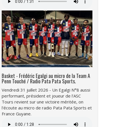
audio
Basket - Frédéric Egalgi au micro de la Team A
Penn Touché / Radio Pata Pata Sports.
Vendredi 31 juillet 2026 - Un Egalgi N°8 aussi
performant, président et joueur de l'ASC
Tours revient sur une victoire méritée, on
l'écoute au micro de radio Pata Pata Sports et
France Guyane.
Fichier
audio