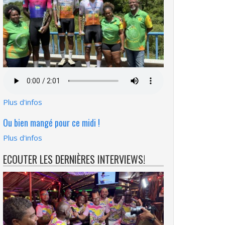
Fichier
audio
Plus d'infos
Ou bien mangé pour ce midi !
Plus d'infos
ECOUTER LES DERNIÈRES INTERVIEWS!