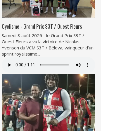
Cyclisme - Grand Prix S3T / Ouest Fleurs
Samedi 8 août 2026 - le Grand Prix S3T /
Ouest Fleurs a vu la victoire de Nicolas
Yvenson du VCM S3T / Bélova, vainqueur d'un
sprint royalissimo...
Fichier
audio