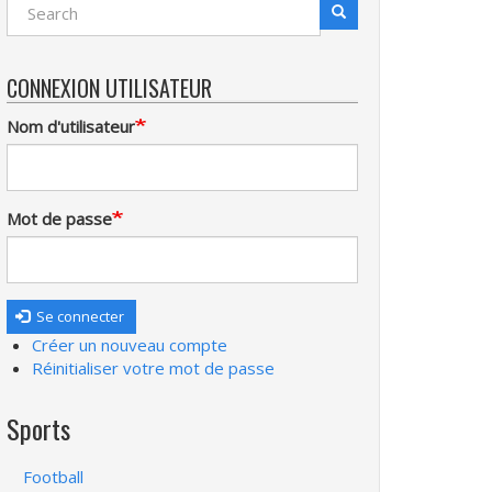
Search
Recherche
CONNEXION UTILISATEUR
Nom d'utilisateur
Mot de passe
Se connecter
Créer un nouveau compte
Réinitialiser votre mot de passe
Sports
Football