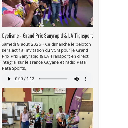
Cyclisme - Grand Prix Sanyrapid & LA Transport
Samedi 8 août 2026 - Ce dimanche le peloton
sera actif à l'invitation du VCM pour le Grand
Prix Prix Sanyrapid & LA Transport en direct
intégral sur le France Guyane et radio Pata
Pata Sports.
Fichier
audio