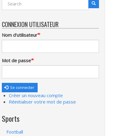
Search
Recherche
CONNEXION UTILISATEUR
Nom d'utilisateur
Mot de passe
Se connecter
Créer un nouveau compte
Réinitialiser votre mot de passe
Sports
Football