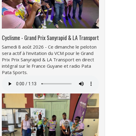
Cyclisme - Grand Prix Sanyrapid & LA Transport
Samedi 8 août 2026 - Ce dimanche le peloton
sera actif à l'invitation du VCM pour le Grand
Prix Prix Sanyrapid & LA Transport en direct
intégral sur le France Guyane et radio Pata
Pata Sports.
Fichier
audio