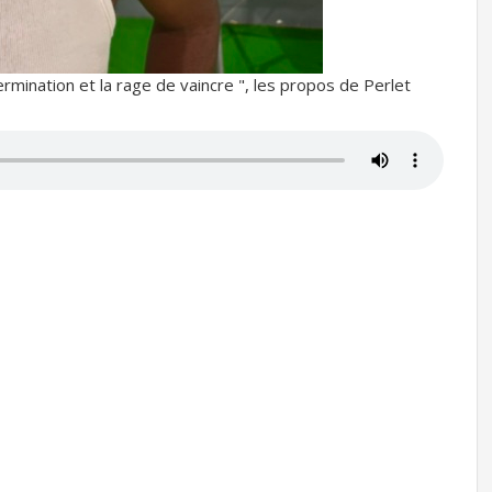
ermination et la rage de vaincre ", les propos de Perlet