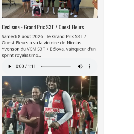
Cyclisme - Grand Prix S3T / Ouest Fleurs
Samedi 8 août 2026 - le Grand Prix S3T /
Ouest Fleurs a vu la victoire de Nicolas
Yvenson du VCM S3T / Bélova, vainqueur d'un
sprint royalissimo...
Fichier
audio