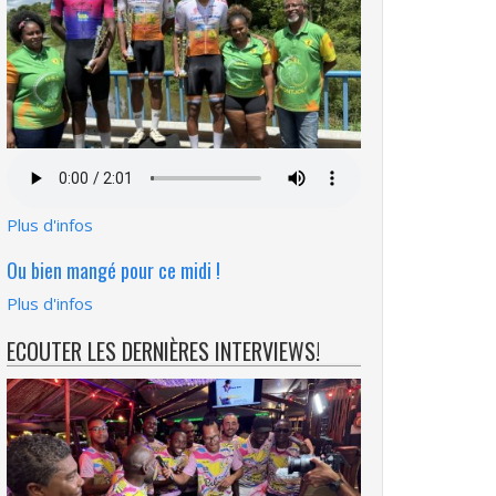
Fichier
audio
Plus d'infos
Ou bien mangé pour ce midi !
Plus d'infos
ECOUTER LES DERNIÈRES INTERVIEWS!