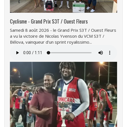
Cyclisme - Grand Prix S3T / Ouest Fleurs
Samedi 8 août 2026 - le Grand Prix S3T / Ouest Fleurs
a vu la victoire de Nicolas Yvenson du VCM S3T /
Bélova, vainqueur d'un sprint royalissimo...
Fichier
audio