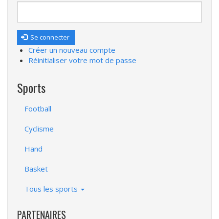
Se connecter
Créer un nouveau compte
Réinitialiser votre mot de passe
Sports
Football
Cyclisme
Hand
Basket
Tous les sports
PARTENAIRES