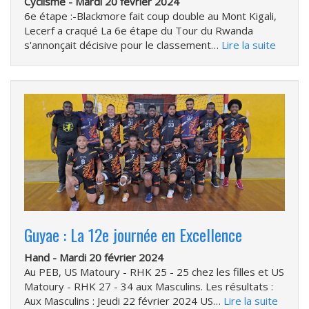
Cyclisme -
Mardi 20 février 2024
6e étape :-Blackmore fait coup double au Mont Kigali,
Lecerf a craqué La 6e étape du Tour du Rwanda
s'annonçait décisive pour le classement…
Lire la suite
Guyae : La 12e journée en Excellence
Hand -
Mardi 20 février 2024
Au PEB, US Matoury - RHK 25 - 25 chez les filles et US
Matoury - RHK 27 - 34 aux Masculins. Les résultats :
Aux Masculins : Jeudi 22 février 2024 US…
Lire la suite