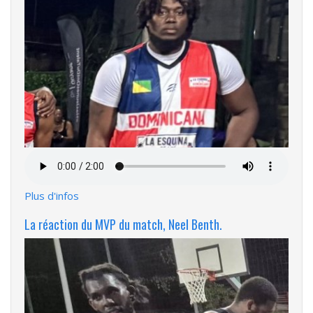
Fichier
audio
Plus d'infos
La réaction du MVP du match, Neel Benth.