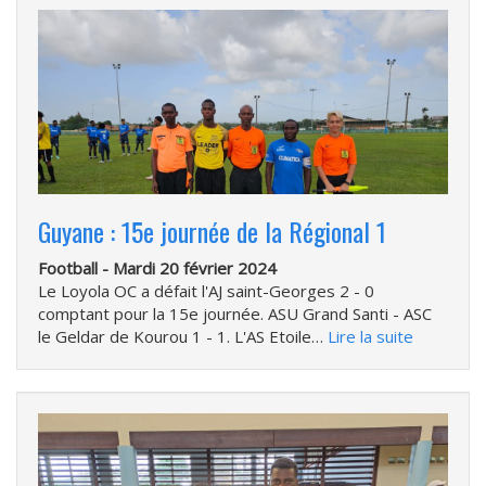
Guyane : 15e journée de la Régional 1
Football -
Mardi 20 février 2024
Le Loyola OC a défait l'AJ saint-Georges 2 - 0
comptant pour la 15e journée. ASU Grand Santi - ASC
le Geldar de Kourou 1 - 1. L'AS Etoile…
Lire la suite