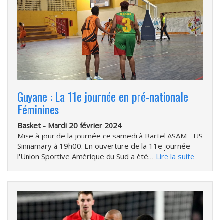
Guyane : La 11e journée en pré-nationale
Féminines
Basket -
Mardi 20 février 2024
Mise à jour de la journée ce samedi à Bartel ASAM - US
Sinnamary à 19h00. En ouverture de la 11e journée
l'Union Sportive Amérique du Sud a été…
Lire la suite