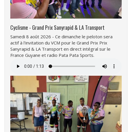
Cyclisme - Grand Prix Sanyrapid & LA Transport
Samedi 8 août 2026 - Ce dimanche le peloton sera
actif à l'invitation du VCM pour le Grand Prix Prix
Sanyrapid & LA Transport en direct intégral sur le
France Guyane et radio Pata Pata Sports.
Fichier
audio