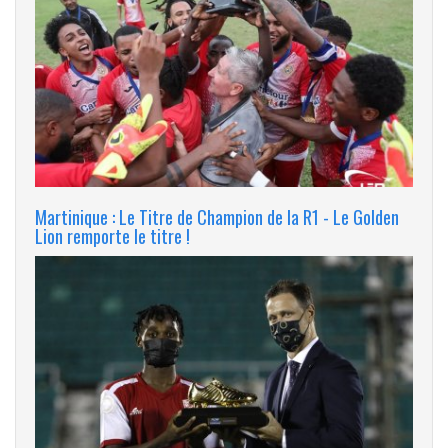
Martinique : Le Titre de Champion de la R1 - Le Golden
Lion remporte le titre !