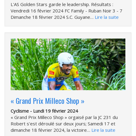
L'AS Golden Stars garde le leadership. Résultats :
Vendredi 16 février 2024 FC Family - Ruban Noir 3 - 7
Dimanche 18 février 2024 S.C. Guyane…
Lire la suite
« Grand Prix Milleco Shop »
Cyclisme -
Lundi 19 février 2024
« Grand Prix Milleco Shop » orgaisé par la JC 231 du
Robert s'est déroulé sur deux jours; Samedi 17 et
dimanche 18 février 2024, la victoire…
Lire la suite