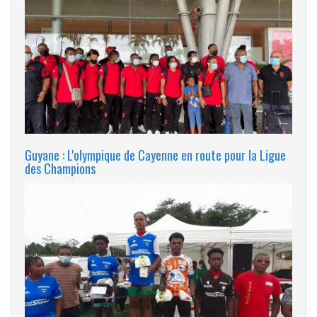
Guyane : L'olympique de Cayenne en route pour la Ligue
des Champions