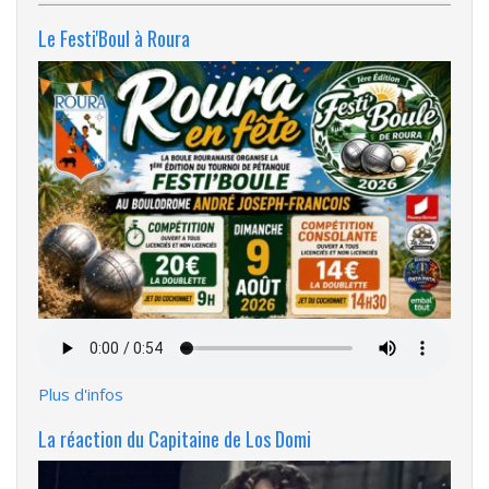
Le Festi'Boul à Roura
Fichier
audio
Plus d'infos
La réaction du Capitaine de Los Domi