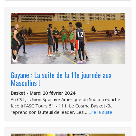
Guyane : La suite de la 11e journée aux
Masculins !
Basket -
Mardi 20 février 2024
Au CST, l'Union Sportive Amérique du Sud a trébuché
face à l'ASC Tours 51 - 111. Le Cosma Basket-Ball
reprend son fauteuil de leader. Les…
Lire la suite