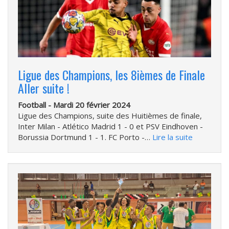
Ligue des Champions, les 8ièmes de Finale
Aller suite !
Football -
Mardi 20 février 2024
Ligue des Champions, suite des Huitièmes de finale,
Inter Milan - Atlético Madrid 1 - 0 et PSV Eindhoven -
Borussia Dortmund 1 - 1. FC Porto -…
Lire la suite