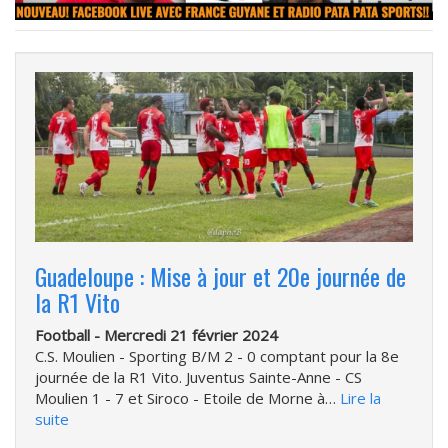
Guadeloupe : Mise à jour et 20e journée de
la R1 Vito
Football -
Mercredi 21 février 2024
C.S. Moulien - Sporting B/M 2 - 0 comptant pour la 8e
journée de la R1 Vito. Juventus Sainte-Anne - CS
Moulien 1 - 7 et Siroco - Etoile de Morne à…
Lire la
suite