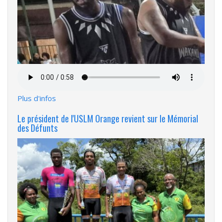
Fichier
audio
Plus d'infos
Le président de l'USLM Orange revient sur le Mémorial
des Défunts