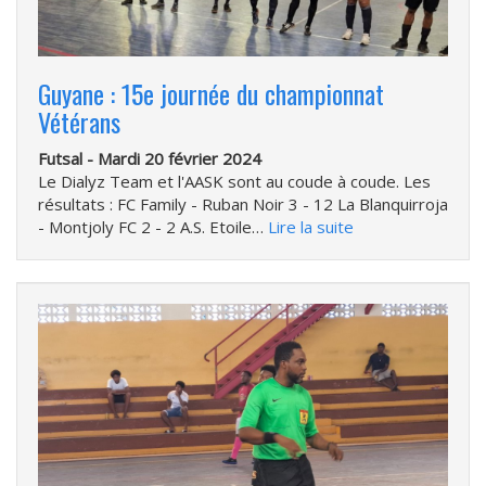
Guyane : 15e journée du championnat
Vétérans
Futsal -
Mardi 20 février 2024
Le Dialyz Team et l'AASK sont au coude à coude. Les
résultats : FC Family - Ruban Noir 3 - 12 La Blanquirroja
- Montjoly FC 2 - 2 A.S. Etoile…
Lire la suite