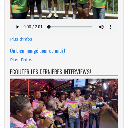
Fichier
audio
Plus d'infos
Ou bien mangé pour ce midi !
Plus d'infos
ECOUTER LES DERNIÈRES INTERVIEWS!