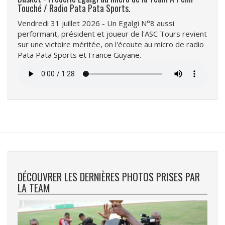
Touché / Radio Pata Pata Sports.
Vendredi 31 juillet 2026 - Un Egalgi N°8 aussi
performant, président et joueur de l'ASC Tours revient
sur une victoire méritée, on l'écoute au micro de radio
Pata Pata Sports et France Guyane.
Fichier
audio
DÉCOUVRER LES DERNIÈRES PHOTOS PRISES PAR
LA TEAM