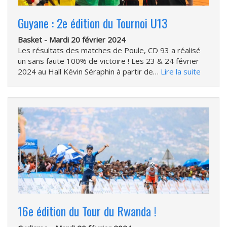
Guyane : 2e édition du Tournoi U13
Basket -
Mardi 20 février 2024
Les résultats des matches de Poule, CD 93 a réalisé
un sans faute 100% de victoire ! Les 23 & 24 février
2024 au Hall Kévin Séraphin à partir de…
Lire la suite
16e édition du Tour du Rwanda !