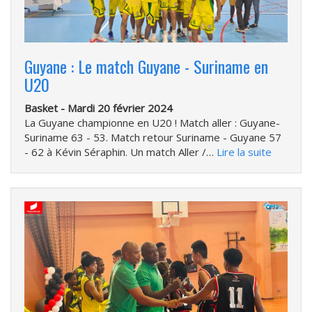
Guyane : Le match Guyane - Suriname en
U20
Basket -
Mardi 20 février 2024
La Guyane championne en U20 ! Match aller : Guyane-
Suriname 63 - 53. Match retour Suriname - Guyane 57
- 62 à Kévin Séraphin. Un match Aller /…
Lire la suite