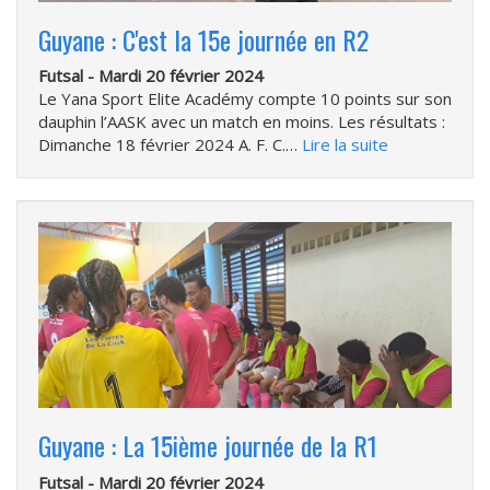
Guyane : C'est la 15e journée en R2
Futsal -
Mardi 20 février 2024
Le Yana Sport Elite Académy compte 10 points sur son
dauphin l’AASK avec un match en moins. Les résultats :
Dimanche 18 février 2024 A. F. C.…
Lire la suite
Guyane : La 15ième journée de la R1
Futsal -
Mardi 20 février 2024