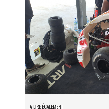
A LIRE ÉGALEMENT