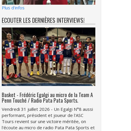
Plus d'infos
ECOUTER LES DERNIÈRES INTERVIEWS!
Basket - Frédéric Egalgi au micro de la Team A
Penn Touché / Radio Pata Pata Sports.
Vendredi 31 juillet 2026 - Un Egalgi N°8 aussi
performant, président et joueur de l'ASC
Tours revient sur une victoire méritée, on
l'écoute au micro de radio Pata Pata Sports et