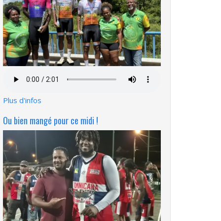
Fichier
audio
Plus d'infos
Ou bien mangé pour ce midi !