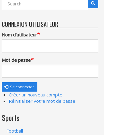
Search
Recherche
CONNEXION UTILISATEUR
Nom d'utilisateur
Mot de passe
Se connecter
Créer un nouveau compte
Réinitialiser votre mot de passe
Sports
Football