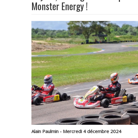
Monster Energy !
Alain Paulmin - Mercredi 4 décembre 2024