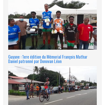
Guyane : 1ere édition du Mémorial François Mathar
Daniel patronné par Donovan Léon