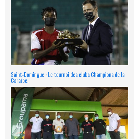
Saint-Domingue : Le tournoi des clubs Champions de la
Caraïbe.