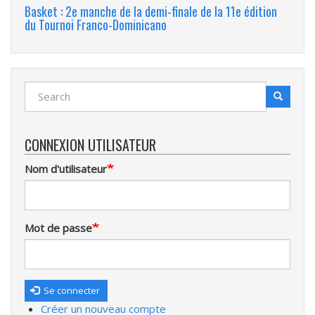
Basket : 2e manche de la demi-finale de la 11e édition
du Tournoi Franco-Dominicano
Search
Search
Recherche
CONNEXION UTILISATEUR
Nom d'utilisateur
Mot de passe
Se connecter
Créer un nouveau compte