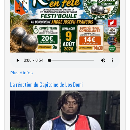
Fichier
audio
Plus d'infos
La réaction du Capitaine de Los Domi