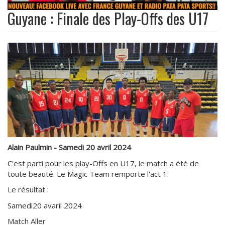
Guyane : Finale des Play-Offs des U17
Alain Paulmin - Samedi 20 avril 2024
C'est parti pour les play-Offs en U17, le match a été de
toute beauté. Le Magic Team remporte l'act 1.
Le résultat :
Samedi20 avaril 2024
Match Aller