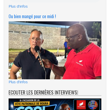
Plus d'infos
Ou bien mangé pour ce midi !
Plus d'infos
ECOUTER LES DERNIÈRES INTERVIEWS!