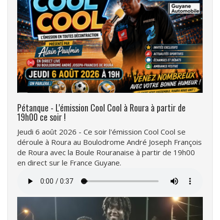
Pétanque - L'émission Cool Cool à Roura à partir de
19h00 ce soir !
Jeudi 6 août 2026 - Ce soir l'émission Cool Cool se
déroule à Roura au Boulodrome André Joseph François
de Roura avec la Boule Rouranaise à partir de 19h00
en direct sur le France Guyane.
Fichier
audio