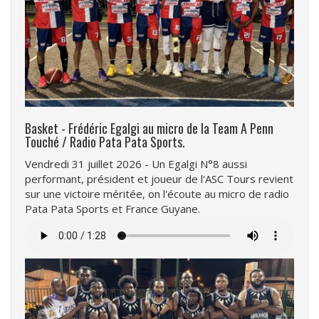
Basket - Frédéric Egalgi au micro de la Team A Penn
Touché / Radio Pata Pata Sports.
Vendredi 31 juillet 2026 - Un Egalgi N°8 aussi
performant, président et joueur de l'ASC Tours revient
sur une victoire méritée, on l'écoute au micro de radio
Pata Pata Sports et France Guyane.
Fichier
audio