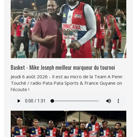
Basket - Mike Joseph meilleur marqueur du tournoi
Jeudi 6 août 2026 - Il est au micro de la Team A Penn
Touché / radio Pata Pata Sports & France Guyane on
l'écoute !
Fichier
audio