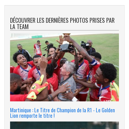
DÉCOUVRER LES DERNIÈRES PHOTOS PRISES PAR
LA TEAM
Martinique : Le Titre de Champion de la R1 - Le Golden
Lion remporte le titre !