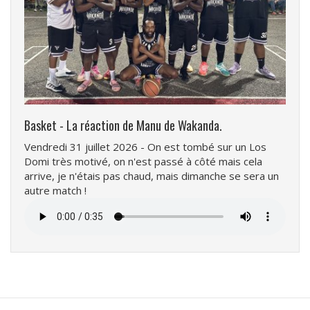
Basket - La réaction de Manu de Wakanda.
Vendredi 31 juillet 2026 - On est tombé sur un Los
Domi très motivé, on n'est passé à côté mais cela
arrive, je n'étais pas chaud, mais dimanche se sera un
autre match !
Fichier
audio