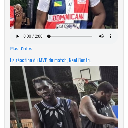
Fichier
audio
Plus d'infos
La réaction du MVP du match, Neel Benth.