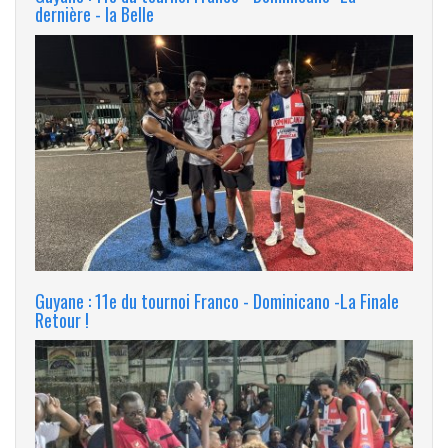
dernière - la Belle
Guyane : 11e du tournoi Franco - Dominicano -La Finale
Retour !